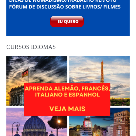
CURSOS IDIOMAS