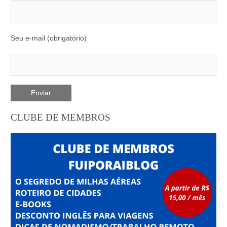
Seu e-mail (obrigatório)
CLUBE DE MEMBROS