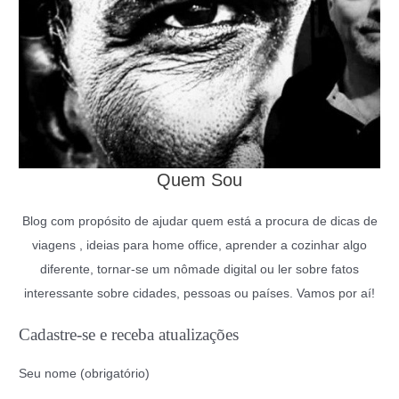
Quem Sou
Blog com propósito de ajudar quem está a procura de dicas de
viagens , ideias para home office, aprender a cozinhar algo
diferente, tornar-se um nômade digital ou ler sobre fatos
interessante sobre cidades, pessoas ou países. Vamos por aí!
Cadastre-se e receba atualizações
Seu nome (obrigatório)