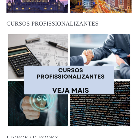
CURSOS PROFISSIONALIZANTES
LIVROS / E-BOOKS