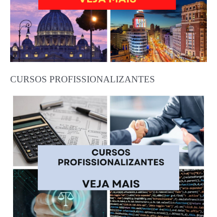
CURSOS PROFISSIONALIZANTES