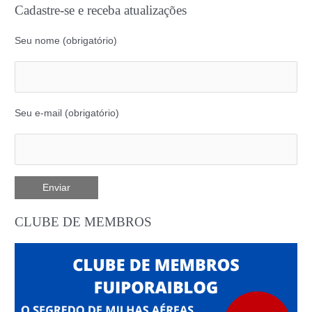
Cadastre-se e receba atualizações
Seu nome (obrigatório)
Seu e-mail (obrigatório)
CLUBE DE MEMBROS