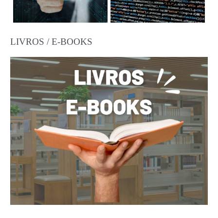
LIVROS / E-BOOKS