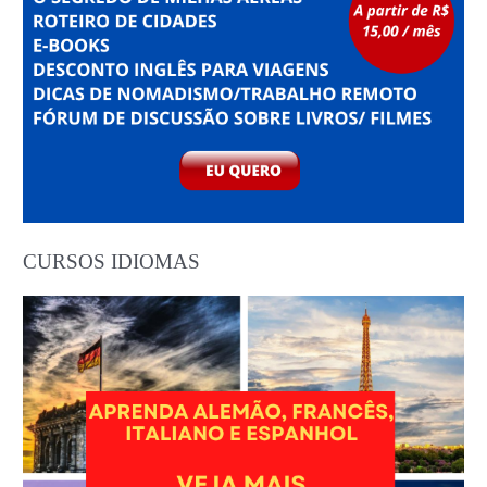
CURSOS IDIOMAS