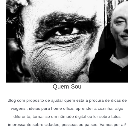
Quem Sou
Blog com propósito de ajudar quem está a procura de dicas de
viagens , ideias para home office, aprender a cozinhar algo
diferente, tornar-se um nômade digital ou ler sobre fatos
interessante sobre cidades, pessoas ou países. Vamos por aí!