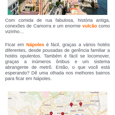
Com comida de rua fabulosa, história antiga,
conexões de Camorra e um enorme
vulcão
como
vizinho…
Ficar em
Nápoles
é fácil, graças a vários hotéis
diferentes, desde pousadas de gerência familiar a
hotéis opulentos. Também é fácil se locomover,
graças a inúmeros ônibus e um sistema
abrangente de metrô. Então, o que você está
esperando? Dê uma olhada nos melhores bairros
para ficar em Nápoles.