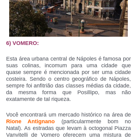
6) VOMERO:
Esta área urbana central de Nápoles é famosa por
suas colinas, incomum para uma cidade que
quase sempre é mencionada por ser uma cidade
costeira. Sendo o centro geográfico de Nápoles,
sempre foi anfitrião das classes médias da cidade,
da mesma forma que Posillipo, mas não
exatamente de tal riqueza.
Você encontrará um mercado histórico na área de
Rione Antignano
(particularmente bom no
Natal). As estradas que levam à octogonal Piazza
Vanvitelli de Vomero oferecem uma mistura de