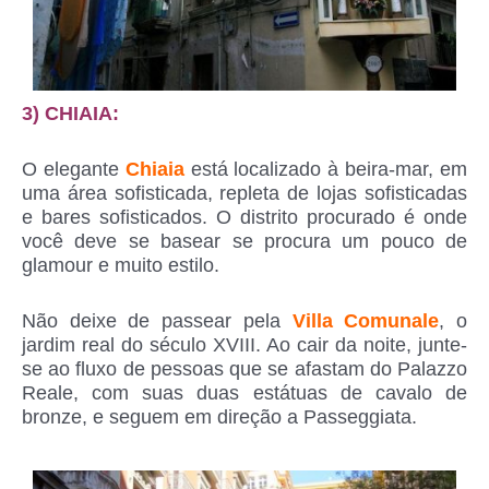
3) CHIAIA:
O elegante
Chiaia
está localizado à beira-mar, em
uma área sofisticada, repleta de lojas sofisticadas
e bares sofisticados. O distrito procurado é onde
você deve se basear se procura um pouco de
glamour e muito estilo.
Não deixe de passear pela
Villa Comunale
, o
jardim real do século XVIII. Ao cair da noite, junte-
se ao fluxo de pessoas que se afastam do Palazzo
Reale, com suas duas estátuas de cavalo de
bronze, e seguem em direção a Passeggiata.