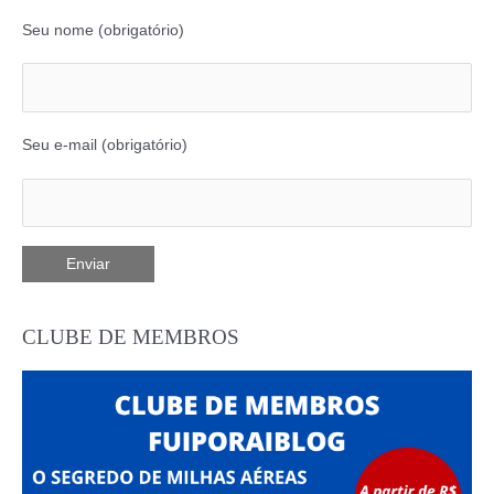
Seu nome (obrigatório)
Seu e-mail (obrigatório)
CLUBE DE MEMBROS