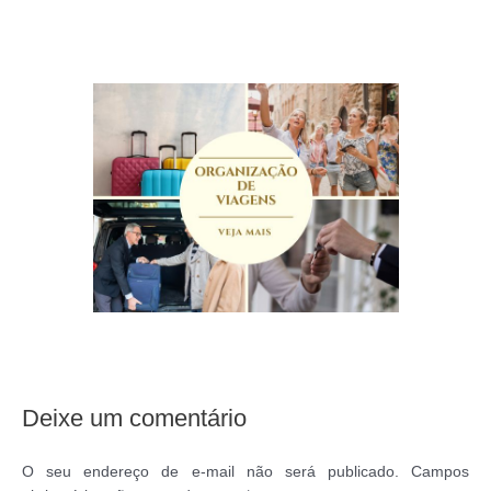
Deixe um comentário
O seu endereço de e-mail não será publicado.
Campos