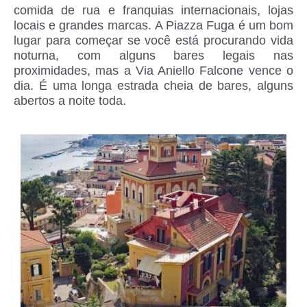
comida de rua e franquias internacionais, lojas
locais e grandes marcas. A Piazza Fuga é um bom
lugar para começar se você está procurando vida
noturna, com alguns bares legais nas
proximidades, mas a Via Aniello Falcone vence o
dia. É uma longa estrada cheia de bares, alguns
abertos a noite toda.