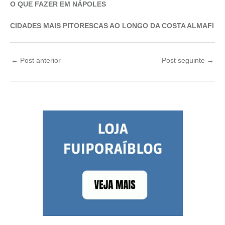
O QUE FAZER EM NÁPOLES
CIDADES MAIS PITORESCAS AO LONGO DA COSTA ALMAFI
←
Post anterior
Post seguinte
→