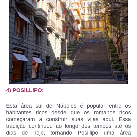
4) POSILLIPO:
Esta área sul de Nápoles é popular entre os
habitantes ricos desde que os romanos ricos
começaram a construir suas vilas aqui. Essa
tradição continuou ao longo dos tempos até os
dias de hoje, tornando Posillipo uma área