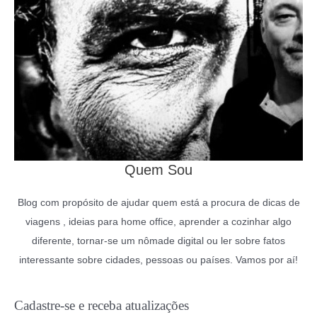
Quem Sou
Blog com propósito de ajudar quem está a procura de dicas de
viagens , ideias para home office, aprender a cozinhar algo
diferente, tornar-se um nômade digital ou ler sobre fatos
interessante sobre cidades, pessoas ou países. Vamos por aí!
Cadastre-se e receba atualizações