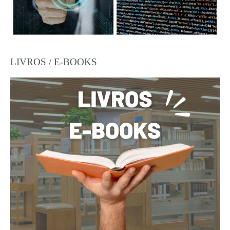
LIVROS / E-BOOKS