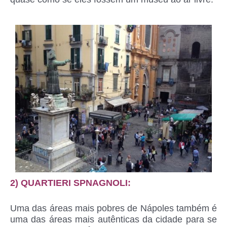
2) QUARTIERI SPNAGNOLI:
Uma das áreas mais pobres de Nápoles também é
uma das áreas mais autênticas da cidade para se