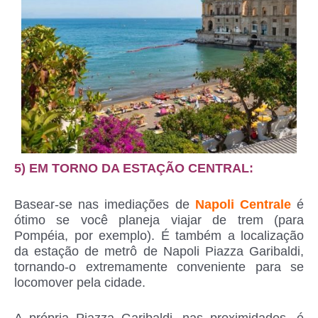
5) EM TORNO DA ESTAÇÃO CENTRAL:
Basear-se nas imediações de
Napoli Centrale
é
ótimo se você planeja viajar de trem (para
Pompéia, por exemplo). É também a localização
da estação de metrô de Napoli Piazza Garibaldi,
tornando-o extremamente conveniente para se
locomover pela cidade.