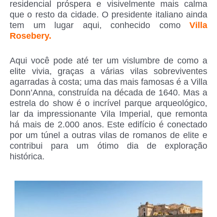
residencial próspera e visivelmente mais calma
que o resto da cidade. O presidente italiano ainda
tem um lugar aqui, conhecido como
Villa
Rosebery.
Aqui você pode até ter um vislumbre de como a
elite vivia, graças a várias vilas sobreviventes
agarradas à costa; uma das mais famosas é a Villa
Donn’Anna, construída na década de 1640. Mas a
estrela do show é o incrível parque arqueológico,
lar da impressionante Vila Imperial, que remonta
há mais de 2.000 anos. Este edifício é conectado
por um túnel a outras vilas de romanos de elite e
contribui para um ótimo dia de exploração
histórica.