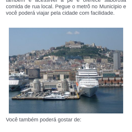
comida de rua local. Pegue o metrô no Municipio e
você poderá viajar pela cidade com facilidade.
Você também poderá gostar de: