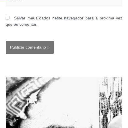
Salvar meus dados neste navegador para a próxima vez
que eu comentar.