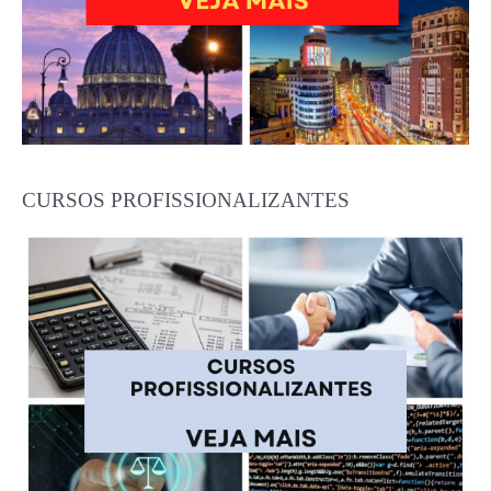
CURSOS PROFISSIONALIZANTES