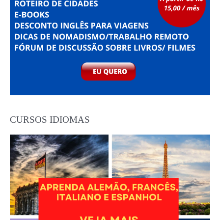
CURSOS IDIOMAS