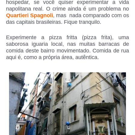
hospedar, se você quiser experimentar a vida
napolitana real. O crime ainda é um problema no
Quartieri Spagnoli
, mas nada comparado com os
das capitais brasileiras. Fique tranquilo.
Experimente a pizza fritta (pizza frita), uma
saborosa iguaria local, nas muitas barracas de
comida deste bairro movimentado. Comida de rua
aqui é, como a própria área, autêntica.