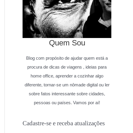
Quem Sou
Blog com propósito de ajudar quem está a
procura de dicas de viagens , ideias para
home office, aprender a cozinhar algo
diferente, tornar-se um nômade digital ou ler
sobre fatos interessante sobre cidades,
pessoas ou países. Vamos por aí!
Cadastre-se e receba atualizações