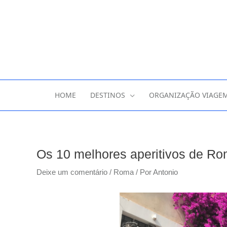
HOME
DESTINOS
ORGANIZAÇÃO VIAGE
Os 10 melhores aperitivos de R
Deixe um comentário
/
Roma
/ Por
Antonio