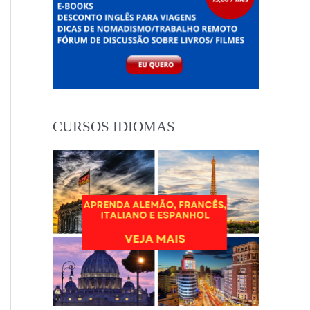
CURSOS IDIOMAS