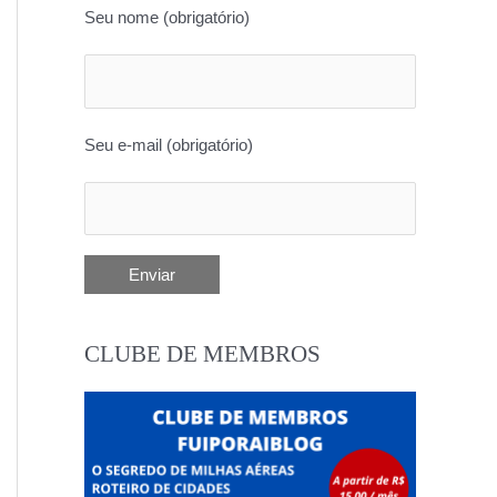
Seu nome (obrigatório)
Seu e-mail (obrigatório)
CLUBE DE MEMBROS