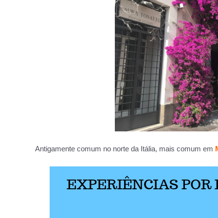
Antigamente comum no norte da Itália, mais comum em