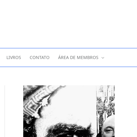
LIVROS
CONTATO
ÁREA DE MEMBROS