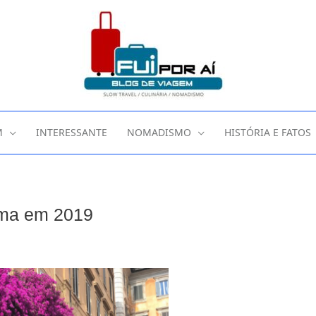
M
INTERESSANTE
NOMADISMO
HISTÓRIA E FATOS
oma em 2019