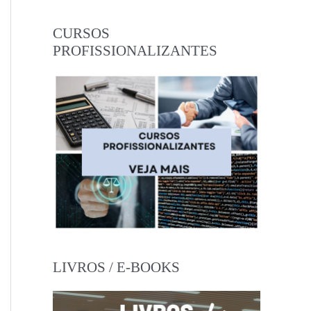
CURSOS
PROFISSIONALIZANTES
LIVROS / E-BOOKS