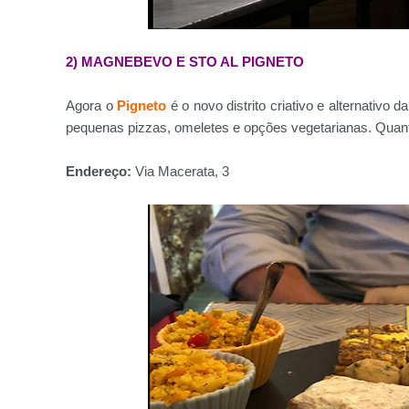
2) MAGNEBEVO E STO AL PIGNETO
Agora o
Pigneto
é o novo distrito criativo e alternativo
pequenas pizzas, omeletes e opções vegetarianas. Qua
Endereço:
Via Macerata, 3