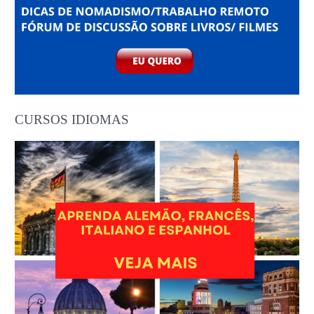
CURSOS IDIOMAS