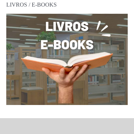
LIVROS / E-BOOKS