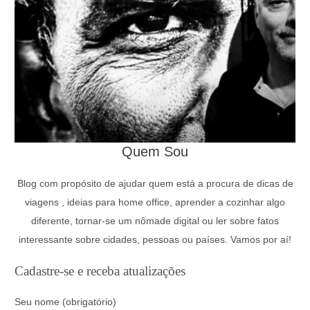
Quem Sou
Blog com propósito de ajudar quem está a procura de dicas de
viagens , ideias para home office, aprender a cozinhar algo
diferente, tornar-se um nômade digital ou ler sobre fatos
interessante sobre cidades, pessoas ou países. Vamos por aí!
Cadastre-se e receba atualizações
Seu nome (obrigatório)