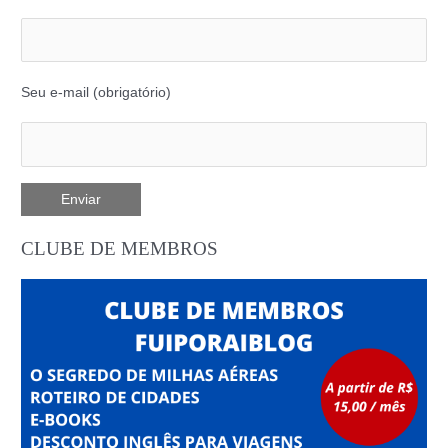
Seu e-mail (obrigatório)
CLUBE DE MEMBROS