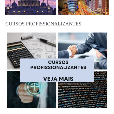
CURSOS PROFISSIONALIZANTES