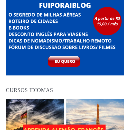
CURSOS IDIOMAS