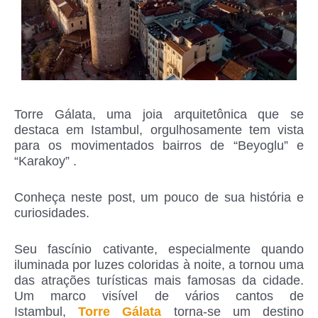
Torre Gálata, uma joia arquitetônica que se
destaca em Istambul, orgulhosamente tem vista
para os movimentados bairros de “Beyoglu” e
“Karakoy” .
Conheça neste post, um pouco de sua história e
curiosidades.
Seu fascínio cativante, especialmente quando
iluminada por luzes coloridas à noite, a tornou uma
das atrações turísticas mais famosas da cidade.
Um marco visível de vários cantos de
Istambul,
Torre Gálata
torna-se um destino