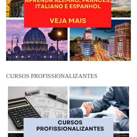
CURSOS PROFISSIONALIZANTES