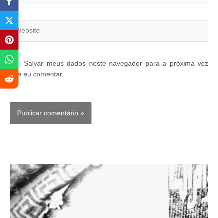
Website
Salvar meus dados neste navegador para a próxima vez
que eu comentar.