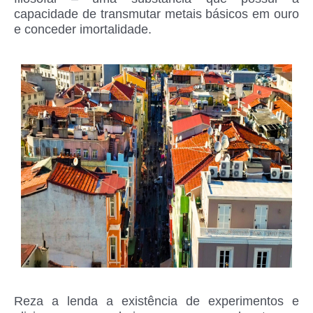
capacidade de transmutar metais básicos em ouro
e conceder imortalidade.
Reza a lenda a existência de experimentos e