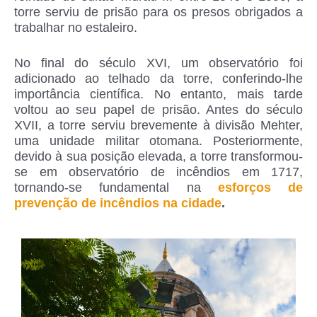
torre serviu de prisão para os presos obrigados a
trabalhar no estaleiro.
No final do século XVI, um observatório foi
adicionado ao telhado da torre, conferindo-lhe
importância científica. No entanto, mais tarde
voltou ao seu papel de prisão. Antes do século
XVII, a torre serviu brevemente à divisão Mehter,
uma unidade militar otomana. Posteriormente,
devido à sua posição elevada, a torre transformou-
se em observatório de incêndios em 1717,
tornando-se fundamental na
esforços de
prevenção de incêndios na cidade
.