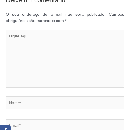
Deixe um comentário
O seu endereço de e-mail não será publicado.
Campos
obrigatórios são marcados com
*
Digite
aqui...
Name*
Email*