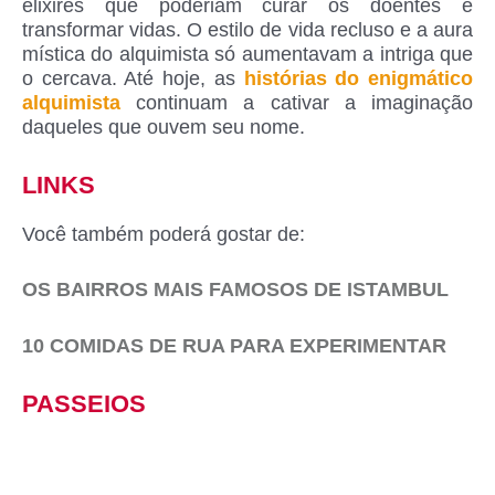
elixires que poderiam curar os doentes e
transformar vidas. O estilo de vida recluso e a aura
mística do alquimista só aumentavam a intriga que
o cercava. Até hoje, as
histórias do enigmático
alquimista
continuam a cativar a imaginação
daqueles que ouvem seu nome.
LINKS
Você também poderá gostar de:
OS BAIRROS MAIS FAMOSOS DE ISTAMBUL
10 COMIDAS DE RUA PARA EXPERIMENTAR
PASSEIOS