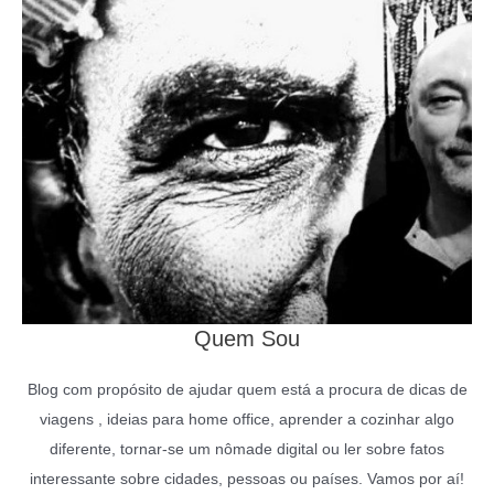
Quem Sou
Blog com propósito de ajudar quem está a procura de dicas de
viagens , ideias para home office, aprender a cozinhar algo
diferente, tornar-se um nômade digital ou ler sobre fatos
interessante sobre cidades, pessoas ou países. Vamos por aí!