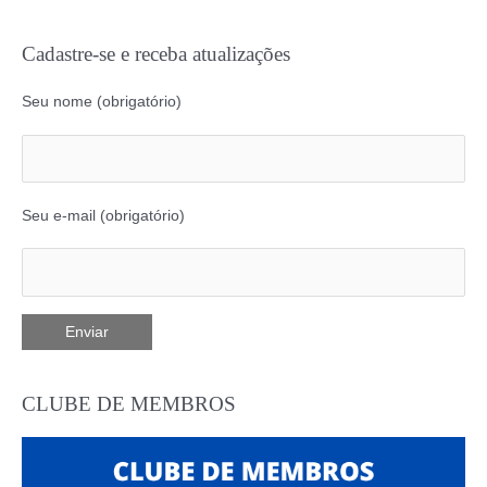
Cadastre-se e receba atualizações
Seu nome (obrigatório)
Seu e-mail (obrigatório)
CLUBE DE MEMBROS