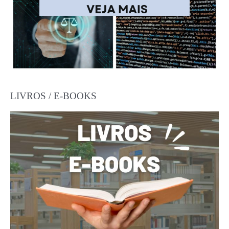
LIVROS / E-BOOKS