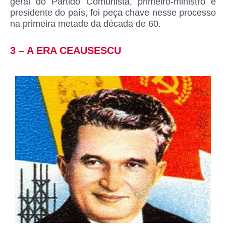
geral do Partido Comunista, primeiro-ministro e
presidente do país, foi peça chave nesse processo
na primeira metade da década de 60.
3 – A ERA CEAUSESCU