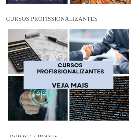
CURSOS PROFISSIONALIZANTES
LIVROS / E-BOOKS