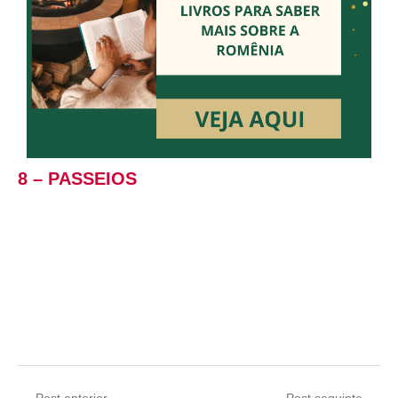
8 – PASSEIOS