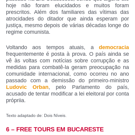
hoje não foram elucidados e muitos foram
prescritos. Além dos familiares das vítimas das
atrocidades do ditador que ainda esperam por
justiça, mesmo depois de várias décadas longe do
regime comunista.
Voltando aos tempos atuais, a
democracia
frequentemente é posta à prova. O país ainda se
vê às voltas com notícias sobre corrupção e as
medidas para combatê-la geram preocupação na
comunidade internacional, como ocorreu no ano
passado com a demissão do primeiro-ministro
Ludovic Orban
, pelo Parlamento do país,
acusado de tentar modificar a lei eleitoral por conta
própriia.
Texto adaptado de: Dois Níveis.
6 – FREE TOURS EM BUCARESTE