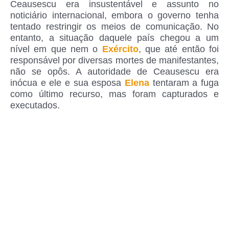
Ceausescu era insustentável e assunto no
noticiário internacional, embora o governo tenha
tentado restringir os meios de comunicação. No
entanto, a situação daquele país chegou a um
nível em que nem o
Exército
, que até então foi
responsável por diversas mortes de manifestantes,
não se opôs. A autoridade de Ceausescu era
inócua e ele e sua esposa
Elena
tentaram a fuga
como último recurso, mas foram capturados e
executados.