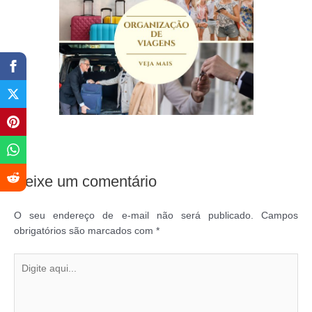
Deixe um comentário
O seu endereço de e-mail não será publicado.
Campos
obrigatórios são marcados com
*
Digite
aqui...