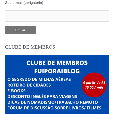
Seu e-mail (obrigatório)
CLUBE DE MEMBROS