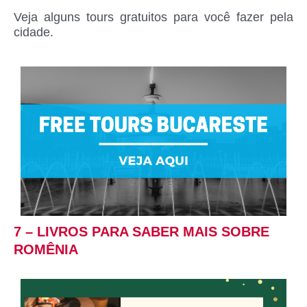
Veja alguns tours gratuitos para você fazer pela
cidade.
7 – LIVROS PARA SABER MAIS SOBRE
ROMÊNIA