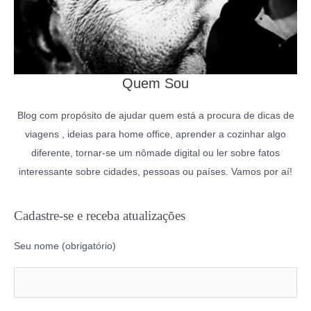
Quem Sou
Blog com propósito de ajudar quem está a procura de dicas de
viagens , ideias para home office, aprender a cozinhar algo
diferente, tornar-se um nômade digital ou ler sobre fatos
interessante sobre cidades, pessoas ou países. Vamos por aí!
Cadastre-se e receba atualizações
Seu nome (obrigatório)