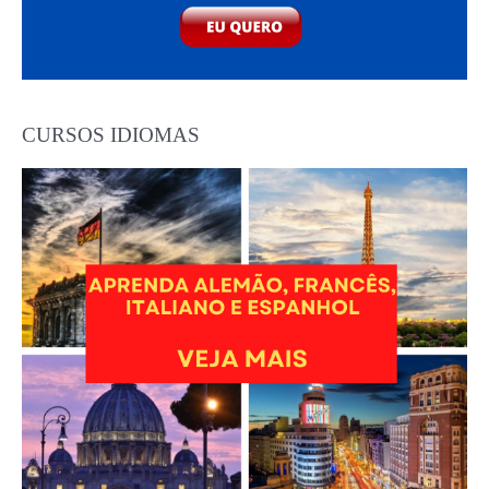
CURSOS IDIOMAS