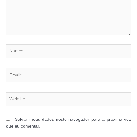
Name*
Email*
Website
Salvar meus dados neste navegador para a próxima vez
que eu comentar.