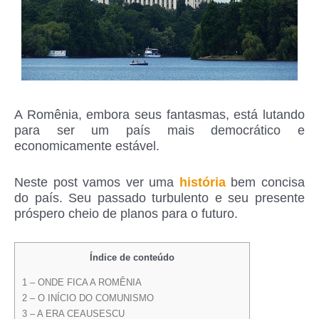
A Romênia, embora seus fantasmas, está lutando
para ser um país mais democrático e
economicamente estável.
Neste post vamos ver uma
história
bem concisa
do país. Seu passado turbulento e seu presente
próspero cheio de planos para o futuro.
Índice de conteúdo
1 – ONDE FICA A ROMÊNIA
2 – O INÍCIO DO COMUNISMO
3 – A ERA CEAUSESCU