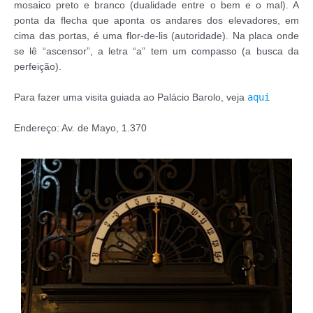
mosaico preto e branco (dualidade entre o bem e o mal). A
ponta da flecha que aponta os andares dos elevadores, em
cima das portas, é uma flor-de-lis (autoridade). Na placa onde
se lê “ascensor”, a letra “a” tem um compasso (a busca da
perfeição).
aqui
Para fazer uma visita guiada ao Palácio Barolo, veja
Endereço: Av. de Mayo, 1.370