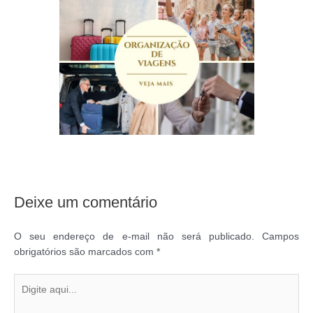
Deixe um comentário
O seu endereço de e-mail não será publicado.
Campos
obrigatórios são marcados com
*
Digite
aqui...