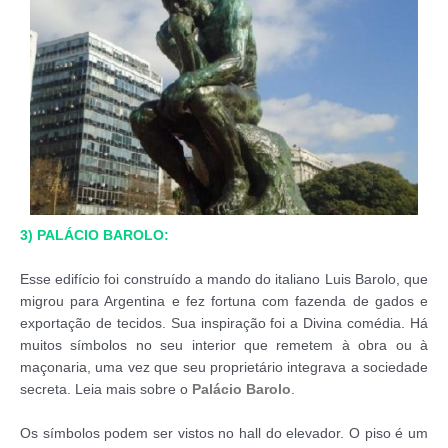
3) PALÁCIO BAROLO:
Esse edifício foi construído a mando do italiano Luis Barolo, que
migrou para Argentina e fez fortuna com fazenda de gados e
exportação de tecidos. Sua inspiração foi a Divina comédia. Há
muitos símbolos no seu interior que remetem à obra ou à
maçonaria, uma vez que seu proprietário integrava a sociedade
secreta. Leia mais sobre o
Palácio Barolo
.
Os símbolos podem ser vistos no hall do elevador. O piso é um