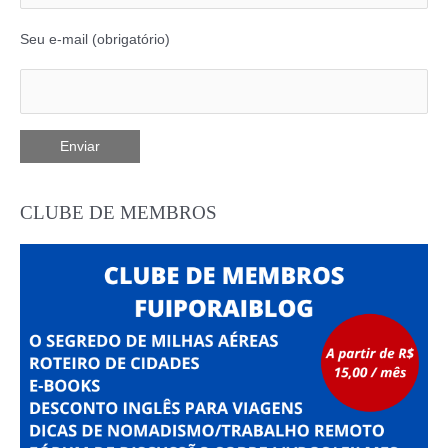
Seu e-mail (obrigatório)
CLUBE DE MEMBROS