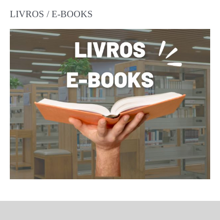
LIVROS / E-BOOKS