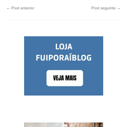
←
Post anterior
Post seguinte
→