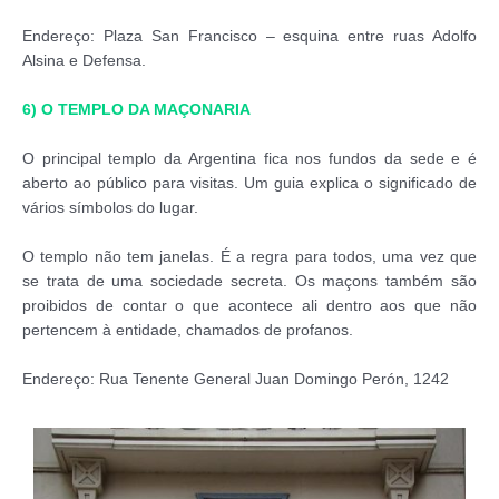
Endereço: Plaza San Francisco – esquina entre ruas Adolfo
Alsina e Defensa.
6) O TEMPLO DA MAÇONARIA
O principal templo da Argentina fica nos fundos da sede e é
aberto ao público para visitas. Um guia explica o significado de
vários símbolos do lugar.
O templo não tem janelas. É a regra para todos, uma vez que
se trata de uma sociedade secreta. Os maçons também são
proibidos de contar o que acontece ali dentro aos que não
pertencem à entidade, chamados de profanos.
Endereço: Rua Tenente General Juan Domingo Perón, 1242