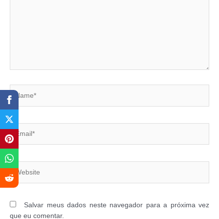
Name*
Email*
Website
Salvar meus dados neste navegador para a próxima vez
que eu comentar.