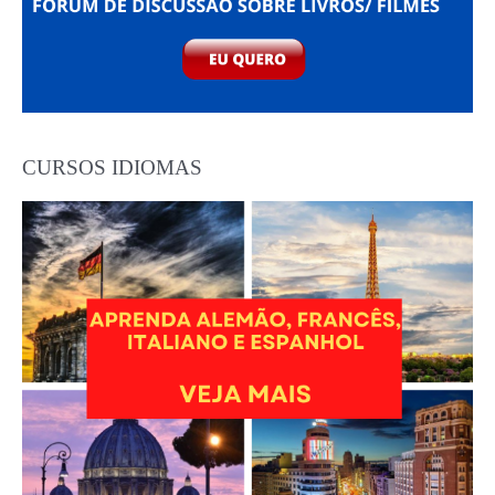
CURSOS IDIOMAS