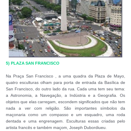
5) PLAZA SAN FRANCISCO
Na Praça San Francisco , a uma quadra da Plaza de Mayo,
quatro esculturas olham para porta de entrada da Basílica de
San Francisco, do outro lado da rua. Cada uma tem seu tema:
a Astronomia, a Navegação, a Indústria e a Geografia. Os
objetos que elas carregam, escondem significados que não tem
nada a ver com religião. São importantes símbolos da
maçonaria como um compasso e um esquadro, uma roda
dentada e uma engrenagem. Esculturas essas criadas pelo
artista francês e também maçom, Joseph Dubordiueu.