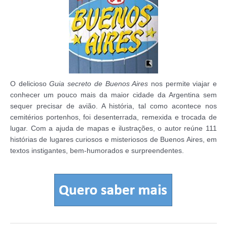
O delicioso
Guia secreto de Buenos Aires
nos permite viajar e
conhecer um pouco mais da maior cidade da Argentina sem
sequer precisar de avião. A história, tal como acontece nos
cemitérios portenhos, foi desenterrada, remexida e trocada de
lugar. Com a ajuda de mapas e ilustrações, o autor reúne 111
histórias de lugares curiosos e misteriosos de Buenos Aires, em
textos instigantes, bem-humorados e surpreendentes.