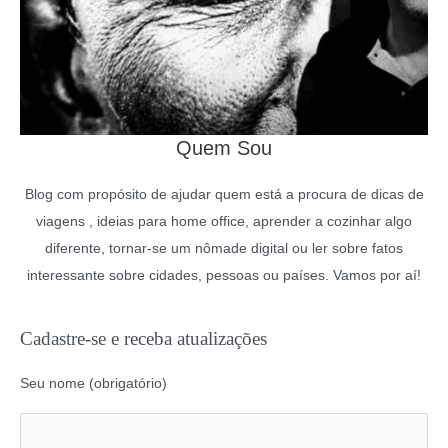
Quem Sou
Blog com propósito de ajudar quem está a procura de dicas de
viagens , ideias para home office, aprender a cozinhar algo
diferente, tornar-se um nômade digital ou ler sobre fatos
interessante sobre cidades, pessoas ou países. Vamos por aí!
Cadastre-se e receba atualizações
Seu nome (obrigatório)