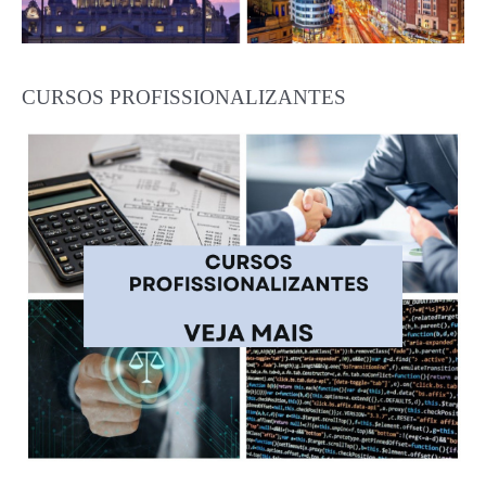
CURSOS PROFISSIONALIZANTES