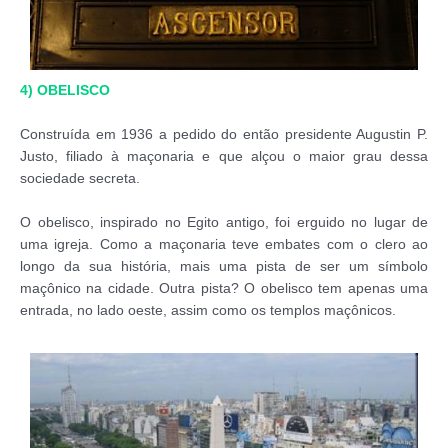
4) OBELISCO
Construída em 1936 a pedido do então presidente Augustin P.
Justo, filiado à maçonaria e que alçou o maior grau dessa
sociedade secreta.
O obelisco, inspirado no Egito antigo, foi erguido no lugar de
uma igreja. Como a maçonaria teve embates com o clero ao
longo da sua história, mais uma pista de ser um símbolo
maçônico na cidade. Outra pista? O obelisco tem apenas uma
entrada, no lado oeste, assim como os templos maçônicos.