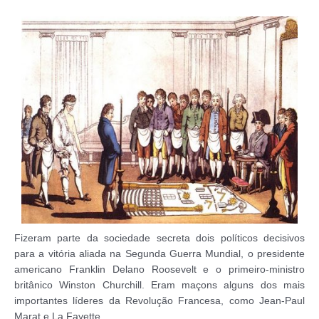
Fizeram parte da sociedade secreta dois políticos decisivos
para a vitória aliada na Segunda Guerra Mundial, o presidente
americano Franklin Delano Roosevelt e o primeiro-ministro
britânico Winston Churchill. Eram maçons alguns dos mais
importantes líderes da Revolução Francesa, como Jean-Paul
Marat e La Fayette.