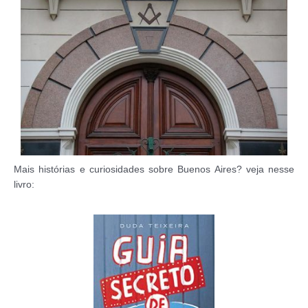
Mais histórias e curiosidades sobre Buenos Aires? veja nesse
livro: