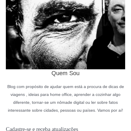
Quem Sou
Blog com propósito de ajudar quem está a procura de dicas de
viagens , ideias para home office, aprender a cozinhar algo
diferente, tornar-se um nômade digital ou ler sobre fatos
interessante sobre cidades, pessoas ou países. Vamos por aí!
Cadastre-se e receba atualizações