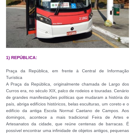
1) REPÚBLICA:
Praça da República, em frente à Central de Informação
Turística
A Praça da República, originalmente chamada de Largo dos
Curros era, no século XIX, palco de rodeios e touradas. Cenário
de grandes manifestações políticas que mudaram a história do
país, abriga edifícios históricos, belas esculturas, um coreto e o
edifício da antiga Escola Normal Caetano de Campos. Aos
domingos, acontece a mais tradicional Feira de Artes e
Artesanatos da cidade, que reúne centenas de barracas. É
possível encontrar uma infinidade de objetos antigos, pequenas