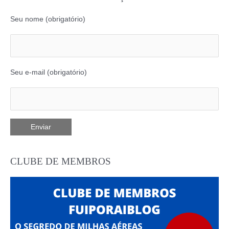
Seu nome (obrigatório)
Seu e-mail (obrigatório)
CLUBE DE MEMBROS