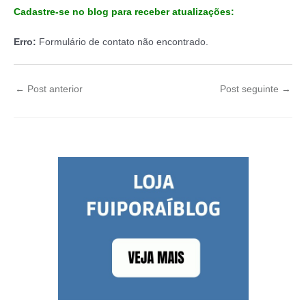
Cadastre-se no blog para receber atualizações:
Erro:
Formulário de contato não encontrado.
←
Post anterior
Post seguinte
→