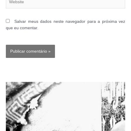
Salvar meus dados neste navegador para a próxima vez
que eu comentar.