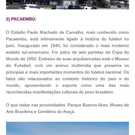
2) PACAEMBÚ:
O Estádio Paulo Machado de Carvalho, mais conhecido como
Pacaembu, está intimamente ligado à história do futebol no
país. Inaugurado em 1940, foi considerado o mais moderno
estádio sul-americano. Foi palco de seis partidas da Copa do
Mundo de 1950. Embaixo de suas arquibancadas está o
Museu
do Futebol
, com um acervo multimídia que preserva os
principais e mais importantes momentos do futebol nacional. Os
fatos são relacionados ao contexto histórico do país e do
mundo, apresentando o esporte como uma das mais
reconhecidas manifestações culturais do povo brasileiro.
O que visitar nas proximidades: Parque Buenos Aires, Museu de
Arte Brasileira e Cemitério do Araçá