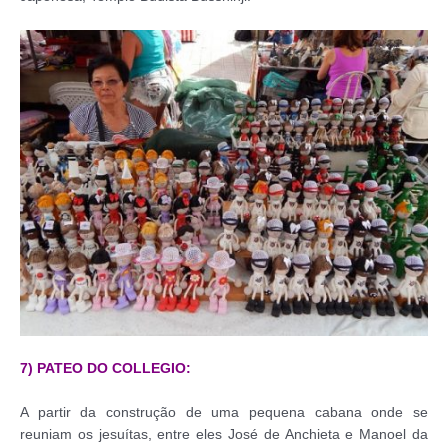
7) PATEO DO COLLEGIO:
A partir da construção de uma pequena cabana onde se
reuniam os jesuítas, entre eles José de Anchieta e Manoel da