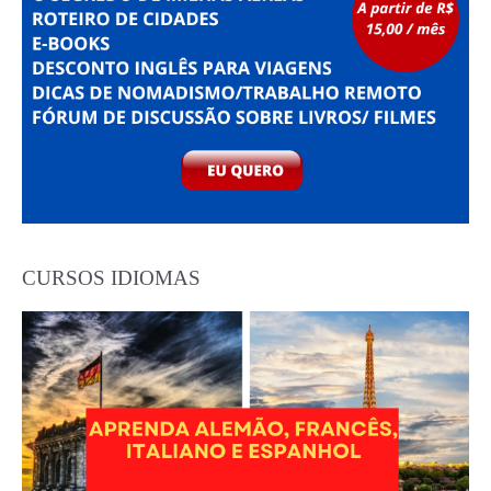
CURSOS IDIOMAS