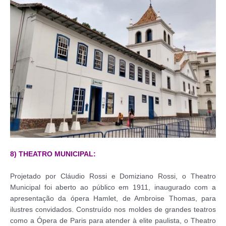
8) THEATRO MUNICIPAL:
Projetado por Cláudio Rossi e Domiziano Rossi, o Theatro
Municipal foi aberto ao público em 1911, inaugurado com a
apresentação da ópera Hamlet, de Ambroise Thomas, para
ilustres convidados. Construído nos moldes de grandes teatros
como a Ópera de Paris para atender à elite paulista, o Theatro