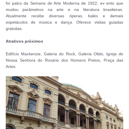
foi palco da Semana de Arte Moderna de 1922, ev ento que
mudou parâmetros na arte e na literatura brasileiras.
Atualmente recebe diversas óperas, balés e demais
espetáculos de música e dança. Oferece visitas guiadas
gratuitas.
Atrativos próximos
Edifício Mackenzie, Galeria do Rock, Galeria Olido, Igreja de
Nossa Senhora do Rosário dos Homens Pretos, Praça das
Artes.