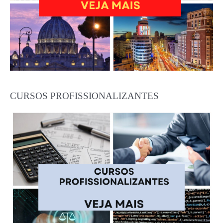
CURSOS PROFISSIONALIZANTES