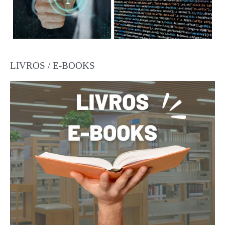
LIVROS / E-BOOKS