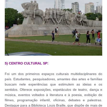
5) CENTRO CULTURAL SP:
Foi um dos primeiros espaços culturais multidisciplinares do
país. Estudantes, pesquisadores, amantes das artes e famílias
buscam nele experiências que estimulem as ideias e os
sentidos. Oferece exposições, espetáculos de teatro, dança e
música, eventos voltados à literatura e à poesia, exibição de
filmes, programação infantil, oficinas, debates e palestras.
Destaque para a Biblioteca Louis Braille, que dispõe de mais de