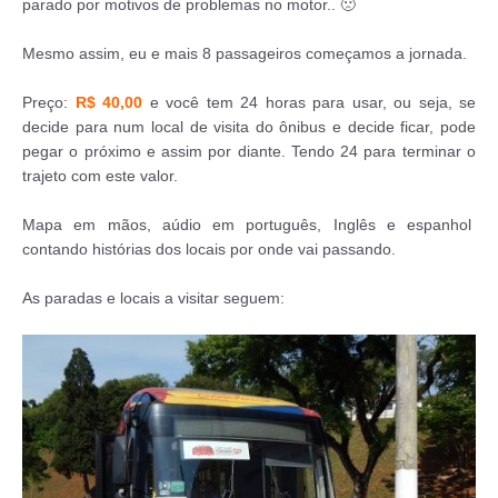
parado por motivos de problemas no motor.. 🙁
Mesmo assim, eu e mais 8 passageiros começamos a jornada.
Preço:
R$ 40,00
e você tem 24 horas para usar, ou seja, se
decide para num local de visita do ônibus e decide ficar, pode
pegar o próximo e assim por diante. Tendo 24 para terminar o
trajeto com este valor.
Mapa em mãos, aúdio em português, Inglês e espanhol
contando histórias dos locais por onde vai passando.
As paradas e locais a visitar seguem: