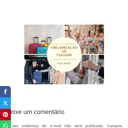
Deixe um comentário
O seu endereço de e-mail não será publicado.
Campos