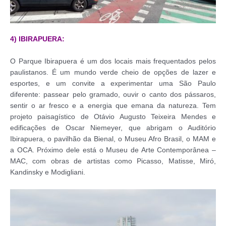
4) IBIRAPUERA:
O Parque Ibirapuera é um dos locais mais frequentados pelos
paulistanos. É um mundo verde cheio de opções de lazer e
esportes, e um convite a experimentar uma São Paulo
diferente: passear pelo gramado, ouvir o canto dos pássaros,
sentir o ar fresco e a energia que emana da natureza. Tem
projeto paisagístico de Otávio Augusto Teixeira Mendes e
edificações de Oscar Niemeyer, que abrigam o Auditório
Ibirapuera, o pavilhão da Bienal, o Museu Afro Brasil, o MAM e
a OCA. Próximo dele está o Museu de Arte Contemporânea –
MAC, com obras de artistas como Picasso, Matisse, Miró,
Kandinsky e Modigliani.