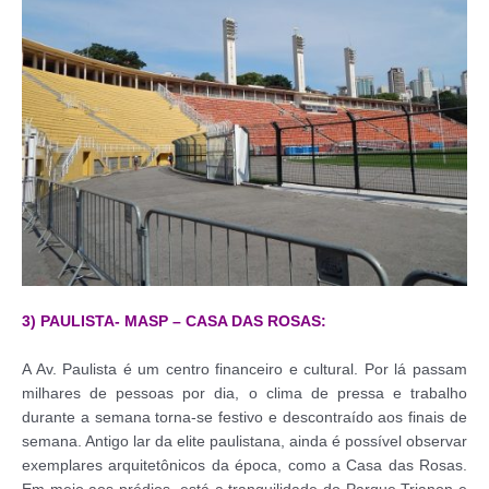
3) PAULISTA- MASP – CASA DAS ROSAS:
A Av. Paulista é um centro financeiro e cultural. Por lá passam
milhares de pessoas por dia, o clima de pressa e trabalho
durante a semana torna-se festivo e descontraído aos finais de
semana. Antigo lar da elite paulistana, ainda é possível observar
exemplares arquitetônicos da época, como a Casa das Rosas.