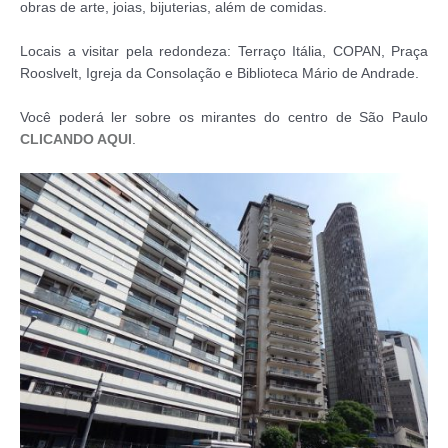
obras de arte, joias, bijuterias, além de comidas.
Locais a visitar pela redondeza: Terraço Itália, COPAN, Praça
Rooslvelt, Igreja da Consolação e Biblioteca Mário de Andrade.
Você poderá ler sobre os mirantes do centro de São Paulo
CLICANDO AQUI
.