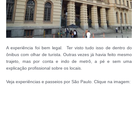
A experiência foi bem legal. Ter visto tudo isso de dentro do
ônibus com olhar de turista. Outras vezes já havia feito mesmo
trajeto, mas por conta e indo de metrô, a pé e sem uma
explicação profissional sobre os locais.
Veja experiências e passeios por São Paulo. Clique na imagem: