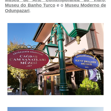
Museu do Banho Turco
e o
Museu Moderno de
Odunpazari
.