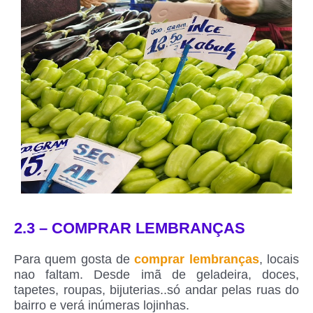
2.3 – COMPRAR LEMBRANÇAS
Para quem gosta de
comprar lembranças
, locais
nao faltam. Desde imã de geladeira, doces,
tapetes, roupas, bijuterias..só andar pelas ruas do
bairro e verá inúmeras lojinhas.