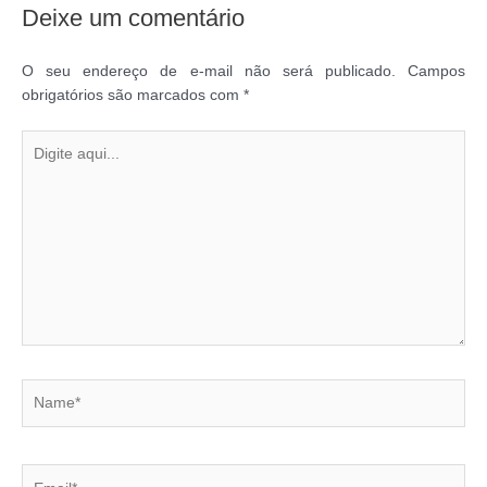
Deixe um comentário
O seu endereço de e-mail não será publicado.
Campos
obrigatórios são marcados com
*
Digite
aqui...
Name*
Email*