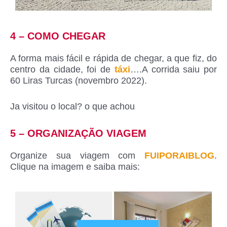
4 – COMO CHEGAR
A forma mais fácil e rápida de chegar, a que fiz, do
centro da cidade, foi de
táxi
….A corrida saiu por
60 Liras Turcas (novembro 2022).
Ja visitou o local? o que achou
5 – ORGANIZAÇÃO VIAGEM
Organize sua viagem com
FUIPORAIBLOG
.
Clique na imagem e saiba mais: