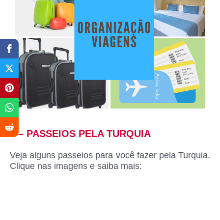
6 – PASSEIOS PELA TURQUIA
Veja alguns passeios para você fazer pela Turquia.
Clique nas imagens e saiba mais: