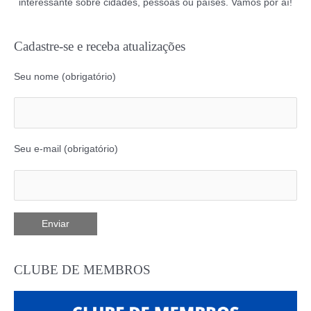
interessante sobre cidades, pessoas ou países. Vamos por aí!
Cadastre-se e receba atualizações
Seu nome (obrigatório)
Seu e-mail (obrigatório)
CLUBE DE MEMBROS