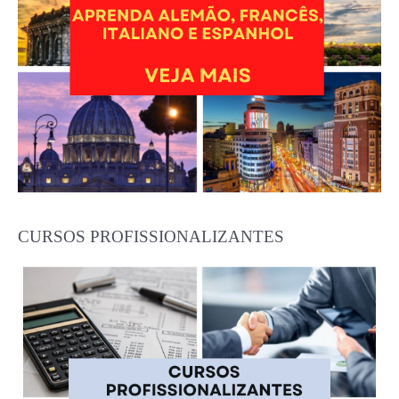
CURSOS PROFISSIONALIZANTES