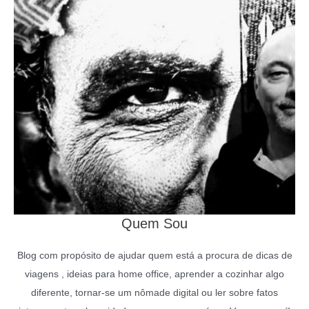
Quem Sou
Blog com propósito de ajudar quem está a procura de dicas de
viagens , ideias para home office, aprender a cozinhar algo
diferente, tornar-se um nômade digital ou ler sobre fatos