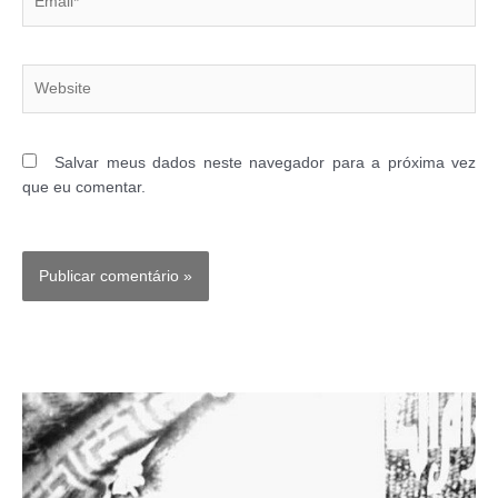
Website
Salvar meus dados neste navegador para a próxima vez
que eu comentar.