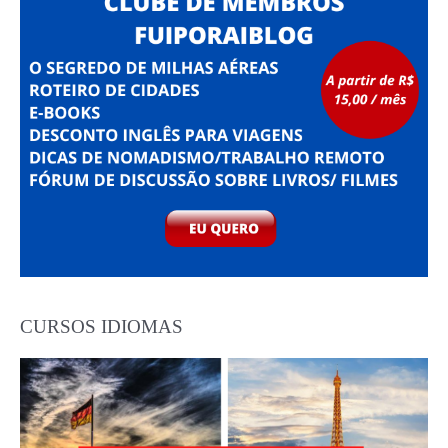
CURSOS IDIOMAS