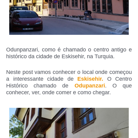
Odunpanzari, como é chamado o centro antigo e
histórico da cidade de Eskisehir, na Turquia.
Neste post vamos conhecer o local onde começou
a interessante cidade de
Eskisehir.
O Centro
Histórico chamado de
Odupanzari
. O que
conhecer, ver, onde comer e como chegar.