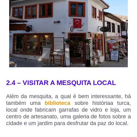
2.4 – VISITAR A MESQUITA LOCAL
Além da mesquita, a qual é bem interessante, há
também uma
biblioteca
sobre históriaa turca,
local onde fabricam garrafas de vidro e loja, um
centro de artesanato, uma galeria de fotos sobre a
cidade e um jardim para desfrutar da paz do local.