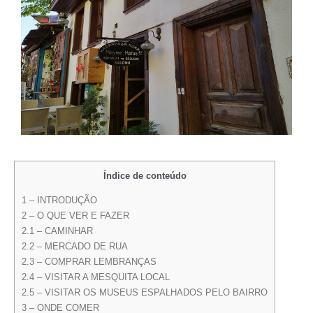
Índice de conteúdo
1 – INTRODUÇÃO
2 – O QUE VER E FAZER
2.1 – CAMINHAR
2.2 – MERCADO DE RUA
2.3 – COMPRAR LEMBRANÇAS
2.4 – VISITAR A MESQUITA LOCAL
2.5 – VISITAR OS MUSEUS ESPALHADOS PELO BAIRRO
3 – ONDE COMER