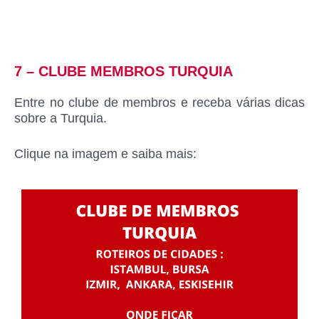
7 – CLUBE MEMBROS TURQUIA
Entre no clube de membros e receba várias dicas
sobre a Turquia.
Clique na imagem e saiba mais: