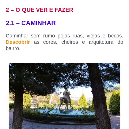
2 – O QUE VER E FAZER
2.1 – CAMINHAR
Caminhar sem rumo pelas ruas, vielas e becos.
Descobrir
as cores, cheiros e arquitetura do
bairro.