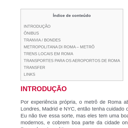
Índice de conteúdo
INTRODUÇÃO
ÔNIBUS
TRANVIA / BONDES
METROPOLITANA DI ROMA – METRÔ
TRENS LOCAIS EM ROMA
TRANSPORTES PARA OS AEROPORTOS DE ROMA
TRANSFER
LINKS
INTRODUÇÃO
Por experiência própria, o metrô de Roma 
Londres, Madrid e NYC, então tenha cuidado 
Eu não tive essa sorte, mas eles tem uma b
modernos, e cobrem boa parte da cidade on