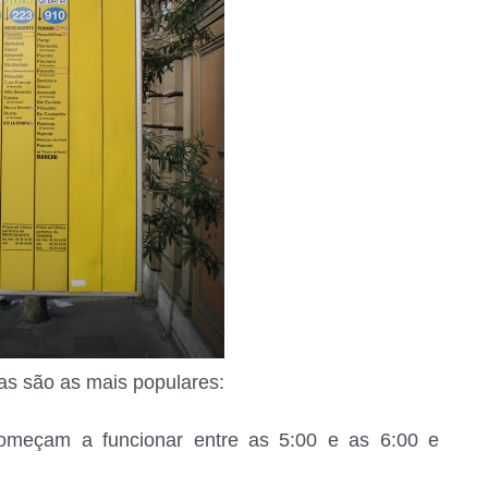
as são as mais populares:
omeçam a funcionar entre as 5:00 e as 6:00 e