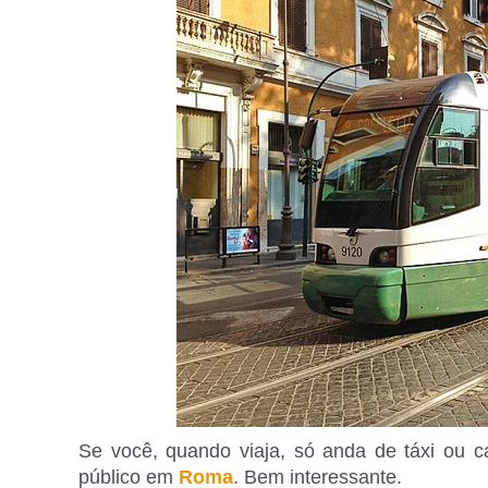
Se você, quando viaja, só anda de táxi ou c
público em
Roma
. Bem interessante.