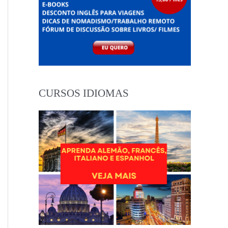
CURSOS IDIOMAS