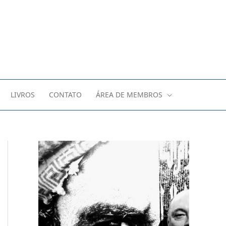
LIVROS
CONTATO
ÁREA DE MEMBROS