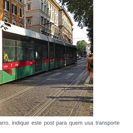
arro, indique este post para quem usa transporte