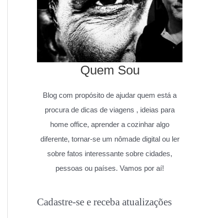
Quem Sou
Blog com propósito de ajudar quem está a
procura de dicas de viagens , ideias para
home office, aprender a cozinhar algo
diferente, tornar-se um nômade digital ou ler
sobre fatos interessante sobre cidades,
pessoas ou países. Vamos por aí!
Cadastre-se e receba atualizações