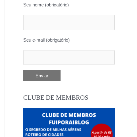
Seu nome (obrigatório)
Seu e-mail (obrigatório)
CLUBE DE MEMBROS