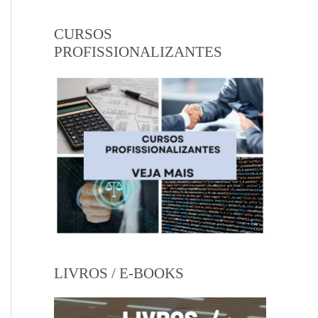
CURSOS
PROFISSIONALIZANTES
LIVROS / E-BOOKS