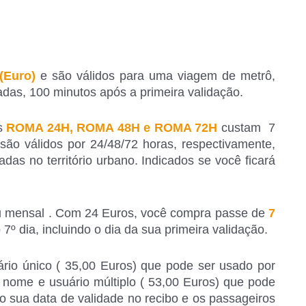
 (Euro)
e são válidos para uma viagem de metrô,
adas, 100 minutos após a primeira validação.
es
ROMA 24H, ROMA 48H e ROMA 72H
custam 7
são válidos por 24/48/72 horas, respectivamente,
adas no território urbano. Indicados se você ficará
 mensal . Com 24 Euros, você compra passe de
7
 7º dia, incluindo o dia da sua primeira validação.
ário único ( 35,00 Euros) que pode ser usado por
nome e usuário múltiplo ( 53,00 Euros) que pode
o sua data de validade no recibo e os passageiros