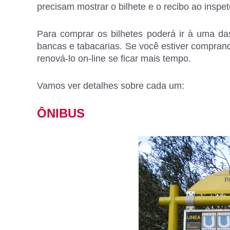
precisam mostrar o bilhete e o recibo ao inspet
Para comprar os bilhetes poderá ir à uma d
bancas e tabacarias. Se você estiver compran
renová-lo on-line se ficar mais tempo.
Vamos ver detalhes sobre cada um:
ÔNIBUS