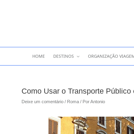
HOME
DESTINOS
ORGANIZAÇÃO VIAGE
Como Usar o Transporte Público 
Deixe um comentário
/
Roma
/ Por
Antonio