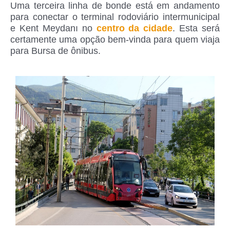
Uma terceira linha de bonde está em andamento
para conectar o terminal rodoviário intermunicipal
e Kent Meydanı no
centro da cidade
. Esta será
certamente uma opção bem-vinda para quem viaja
para Bursa de ônibus.