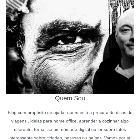
Quem Sou
Blog com propósito de ajudar quem está a procura de dicas de
viagens , ideias para home office, aprender a cozinhar algo
diferente, tornar-se um nômade digital ou ler sobre fatos
interessante sobre cidades, pessoas ou países. Vamos por aí!