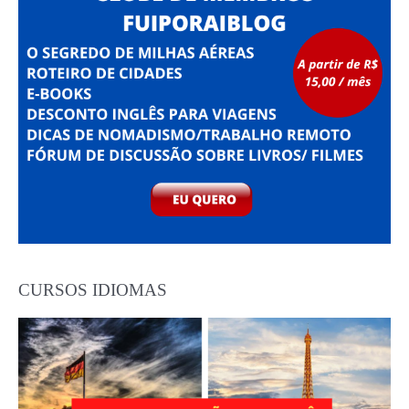
CURSOS IDIOMAS