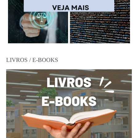
LIVROS / E-BOOKS