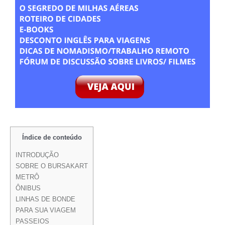
Índice de conteúdo
INTRODUÇÃO
SOBRE O BURSAKART
METRÔ
ÔNIBUS
LINHAS DE BONDE
PARA SUA VIAGEM
PASSEIOS