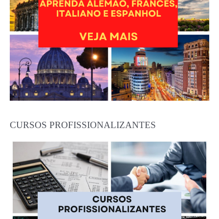
CURSOS PROFISSIONALIZANTES