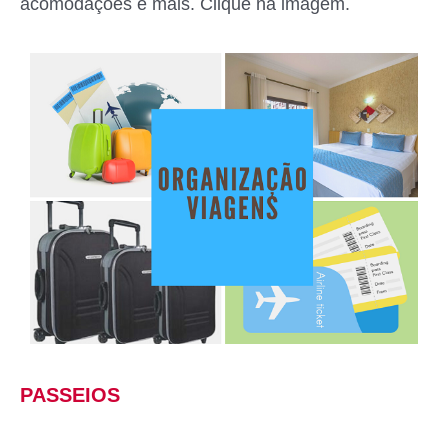
acomodações e mais. Clique na imagem.
PASSEIOS