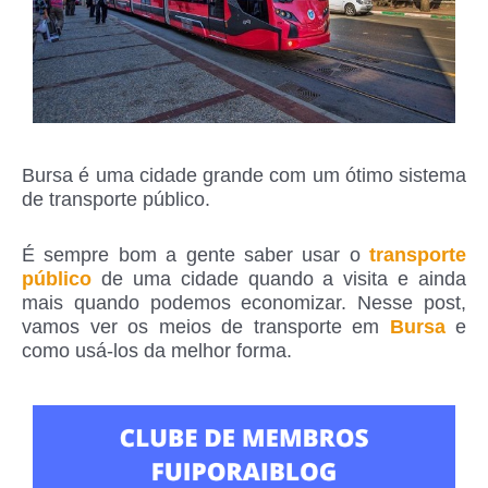
Bursa é uma cidade grande com um ótimo sistema
de transporte público.
É sempre bom a gente saber usar o
transporte
público
de uma cidade quando a visita e ainda
mais quando podemos economizar. Nesse post,
vamos ver os meios de transporte em
Bursa
e
como usá-los da melhor forma.