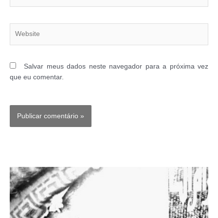
Website
Salvar meus dados neste navegador para a próxima vez
que eu comentar.