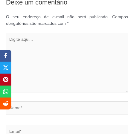
Deixe um comentário
O seu endereço de e-mail não será publicado.
Campos
obrigatórios são marcados com
*
Digite
aqui...
Name*
Email*