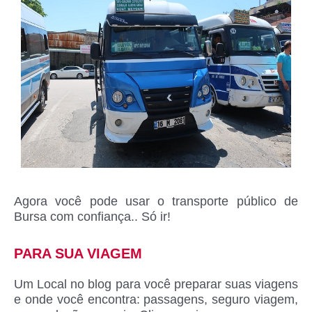
Agora você pode usar o transporte público de
Bursa com confiança.. Só ir!
PARA SUA VIAGEM
Um Local no blog para você preparar suas viagens
e onde você encontra: passagens, seguro viagem,