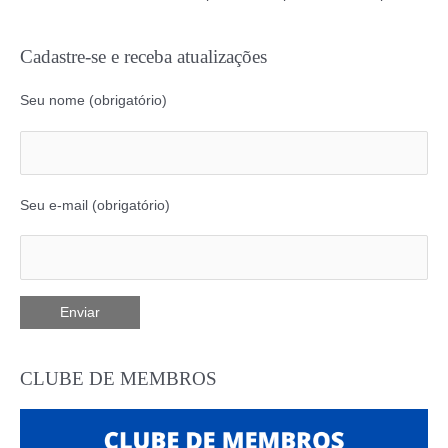
Cadastre-se e receba atualizações
Seu nome (obrigatório)
Seu e-mail (obrigatório)
CLUBE DE MEMBROS