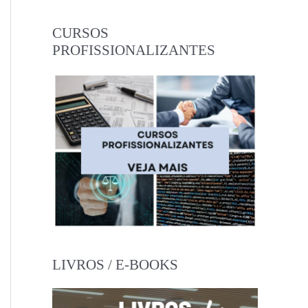
CURSOS
PROFISSIONALIZANTES
LIVROS / E-BOOKS