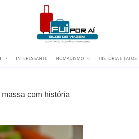
M
INTERESSANTE
NOMADISMO
HISTÓRIA E FATOS
e massa com história