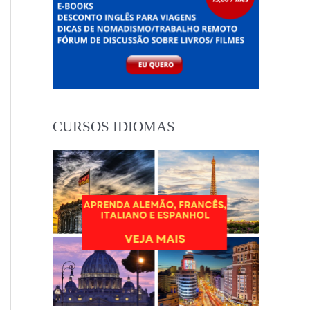
CURSOS IDIOMAS