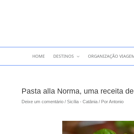
HOME
DESTINOS
ORGANIZAÇÃO VIAGE
Pasta alla Norma, uma receita d
Deixe um comentário
/
Sicília - Catânia
/ Por
Antonio