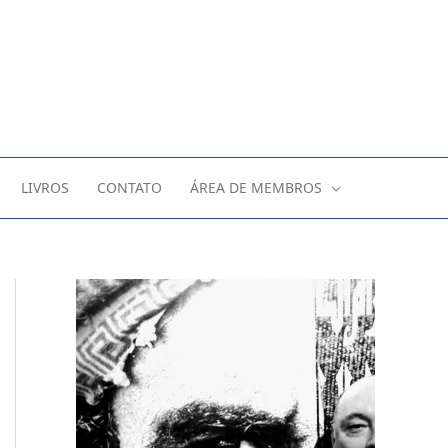
LIVROS
CONTATO
ÁREA DE MEMBROS