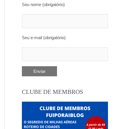
Seu nome (obrigatório)
Seu e-mail (obrigatório)
CLUBE DE MEMBROS