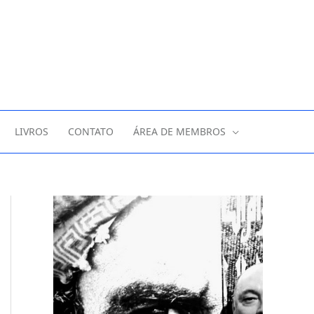
LIVROS
CONTATO
ÁREA DE MEMBROS