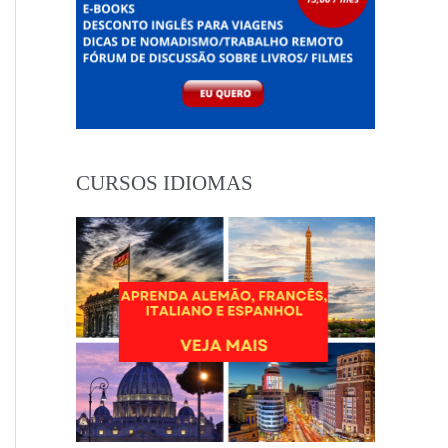
CURSOS IDIOMAS