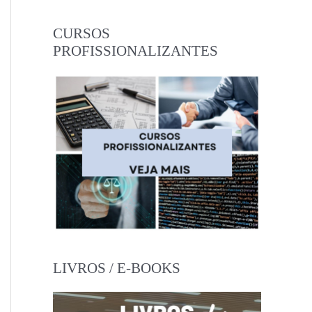
CURSOS
PROFISSIONALIZANTES
LIVROS / E-BOOKS