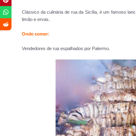
Clássico da culinária de rua da Sicília, é um famoso lanch
limão e ervas.
Onde comer:
Vendedores de rua espalhados por Palermo.