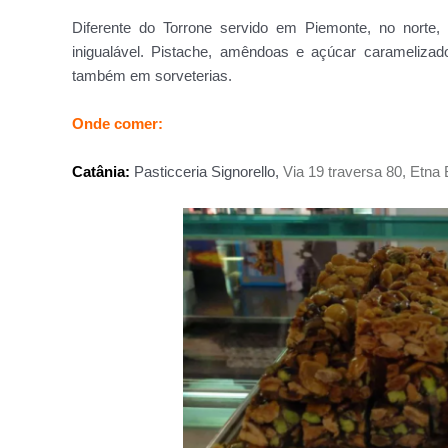
Diferente do Torrone servido em Piemonte, no norte,
inigualável. Pistache, amêndoas e açúcar caramelizad
também em sorveterias.
Onde comer:
Catânia:
Pasticceria Signorello,
Via 19 traversa 80, Etna