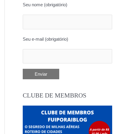
Seu nome (obrigatório)
Seu e-mail (obrigatório)
CLUBE DE MEMBROS