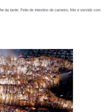
e da tarde. Feito de intestino de carneiro, frito e servido com