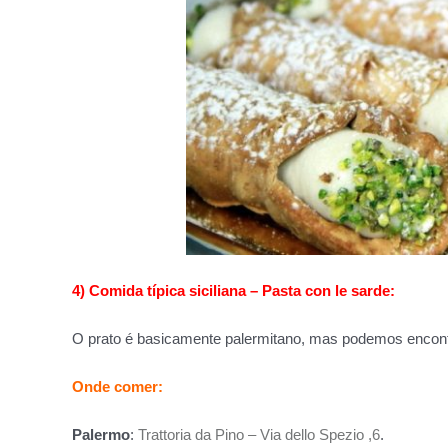
4) Comida típica siciliana – Pasta con le sarde:
O prato é basicamente palermitano, mas podemos encontra
Onde comer:
Palermo
:
Trattoria da Pino – Via dello Spezio ,6
.