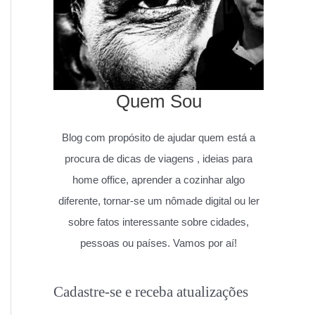
Quem Sou
Blog com propósito de ajudar quem está a
procura de dicas de viagens , ideias para
home office, aprender a cozinhar algo
diferente, tornar-se um nômade digital ou ler
sobre fatos interessante sobre cidades,
pessoas ou países. Vamos por aí!
Cadastre-se e receba atualizações