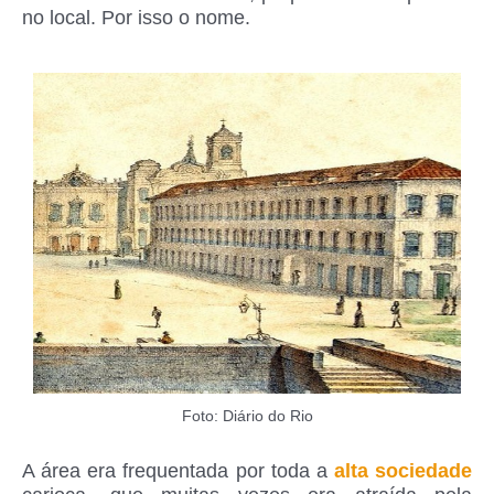
no local. Por isso o nome.
Foto: Diário do Rio
A área era frequentada por toda a
alta sociedade