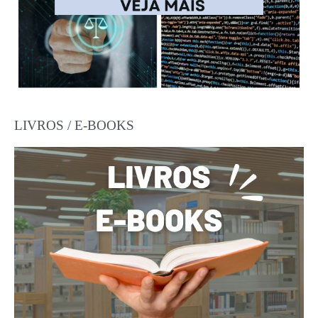
LIVROS / E-BOOKS