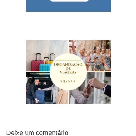
Deixe um comentário