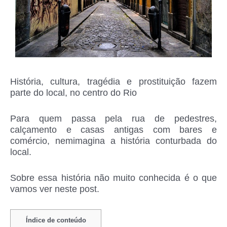
História, cultura, tragédia e prostituição fazem
parte do local, no centro do Rio
Para quem passa pela rua de pedestres,
calçamento e casas antigas com bares e
comércio, nemimagina a história conturbada do
local.
Sobre essa história não muito conhecida é o que
vamos ver neste post.
Índice de conteúdo