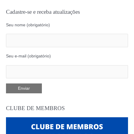
Cadastre-se e receba atualizações
Seu nome (obrigatório)
Seu e-mail (obrigatório)
CLUBE DE MEMBROS