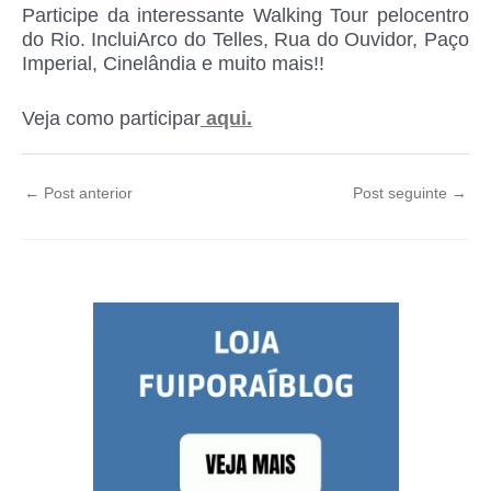
Participe da interessante Walking Tour pelocentro
do Rio. IncluiArco do Telles, Rua do Ouvidor, Paço
Imperial, Cinelândia e muito mais!!
Veja como participar
aqui.
←
Post anterior
Post seguinte
→