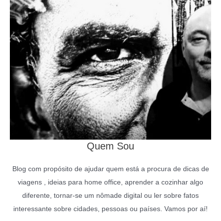
Quem Sou
Blog com propósito de ajudar quem está a procura de dicas de
viagens , ideias para home office, aprender a cozinhar algo
diferente, tornar-se um nômade digital ou ler sobre fatos
interessante sobre cidades, pessoas ou países. Vamos por aí!