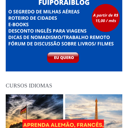
CURSOS IDIOMAS