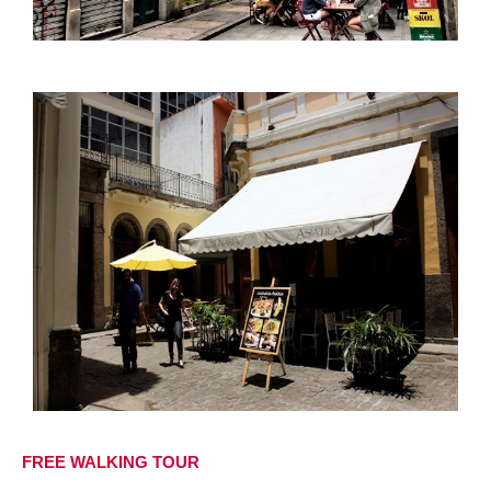
FREE WALKING TOUR