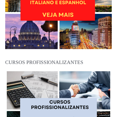
CURSOS PROFISSIONALIZANTES