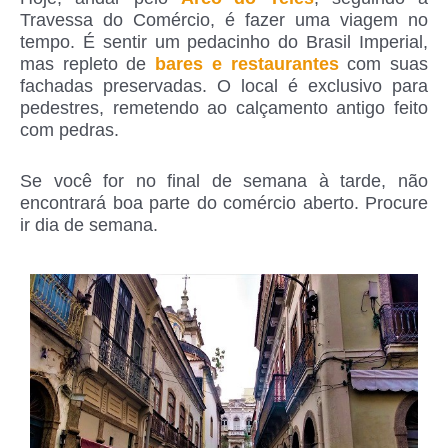
Travessa do Comércio, é fazer uma viagem no
tempo. É sentir um pedacinho do Brasil Imperial,
mas repleto de
bares e restaurantes
com suas
fachadas preservadas. O local é exclusivo para
pedestres, remetendo ao calçamento antigo feito
com pedras.
Se você for no final de semana à tarde, não
encontrará boa parte do comércio aberto. Procure
ir dia de semana.