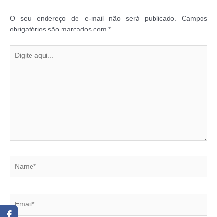
O seu endereço de e-mail não será publicado.
Campos
obrigatórios são marcados com
*
Digite
aqui...
Name*
Email*