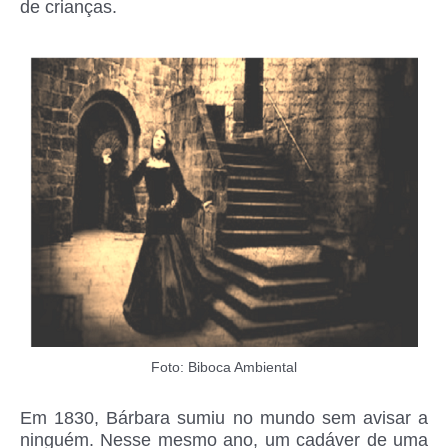
de crianças.
Foto: Biboca Ambiental
Em 1830, Bárbara sumiu no mundo sem avisar a
ninguém. Nesse mesmo ano, um cadáver de uma