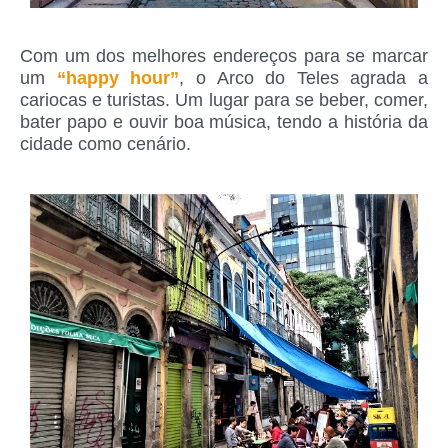
Com um dos melhores endereços para se marcar
um
“happy hour”
, o Arco do Teles agrada a
cariocas e turistas. Um lugar para se beber, comer,
bater papo e ouvir boa música, tendo a história da
cidade como cenário.