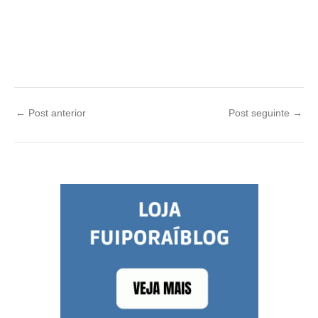
←
Post anterior
Post seguinte
→