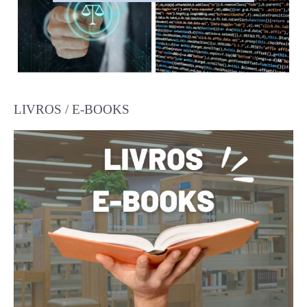
LIVROS / E-BOOKS