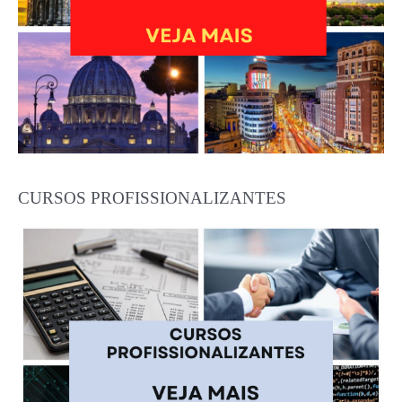
CURSOS PROFISSIONALIZANTES