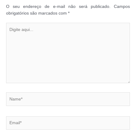
O seu endereço de e-mail não será publicado.
Campos
obrigatórios são marcados com
*
Digite
aqui...
Name*
Email*