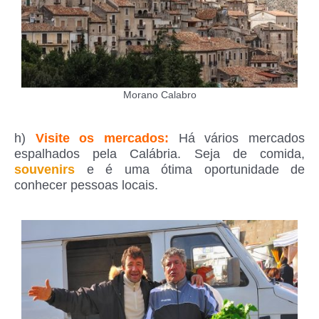
Morano Calabro
h)
Visite os mercados:
Há vários mercados
espalhados pela Calábria. Seja de comida,
souvenirs
e é uma ótima oportunidade de
conhecer pessoas locais.