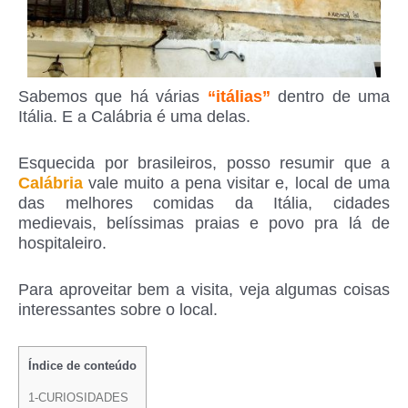
Sabemos que há várias
“itálias”
dentro de uma
Itália. E a Calábria é uma delas.
Esquecida por brasileiros, posso resumir que a
Calábria
vale muito a pena visitar e, local de uma
das melhores comidas da Itália, cidades
medievais, belíssimas praias e povo pra lá de
hospitaleiro.
Para aproveitar bem a visita, veja algumas coisas
interessantes sobre o local.
Índice de conteúdo
1-CURIOSIDADES