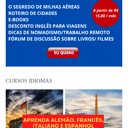
CURSOS IDIOMAS