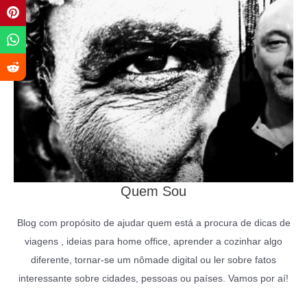
Quem Sou
Blog com propósito de ajudar quem está a procura de dicas de
viagens , ideias para home office, aprender a cozinhar algo
diferente, tornar-se um nômade digital ou ler sobre fatos
interessante sobre cidades, pessoas ou países. Vamos por aí!