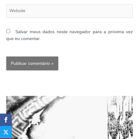
Website
Salvar meus dados neste navegador para a próxima vez
que eu comentar.