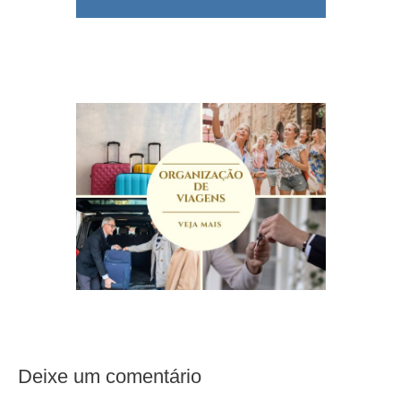
Deixe um comentário