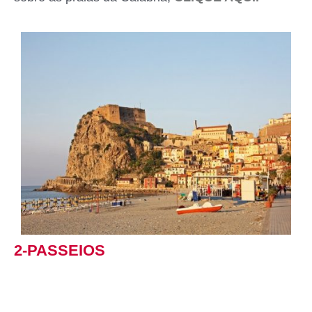
2-PASSEIOS