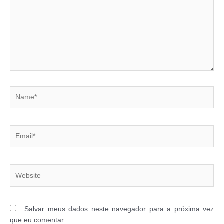
Name*
Email*
Website
Salvar meus dados neste navegador para a próxima vez
que eu comentar.