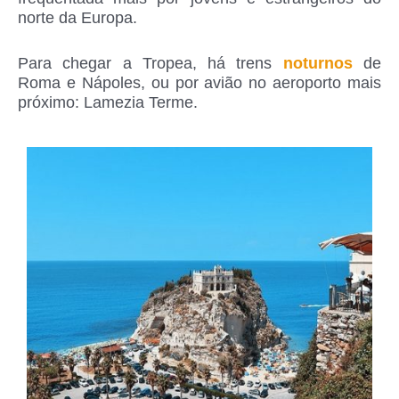
norte da Europa.
Para chegar a Tropea, há trens
noturnos
de
Roma e Nápoles, ou por avião no aeroporto mais
próximo: Lamezia Terme.