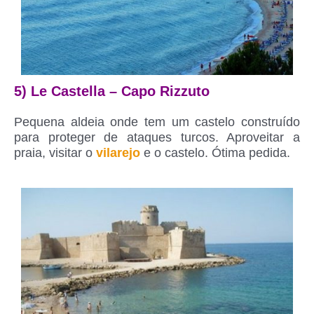
5) Le Castella – Capo Rizzuto
Pequena aldeia onde tem um castelo construído
para proteger de ataques turcos. Aproveitar a
praia, visitar o
vilarejo
e o castelo. Ótima pedida.