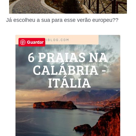
Já escolheu a sua para esse verão europeu??