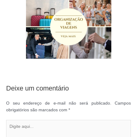
Deixe um comentário
O seu endereço de e-mail não será publicado.
Campos
obrigatórios são marcados com
*
Digite
aqui...