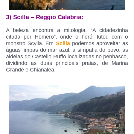
3) Scilla – Reggio Calabria:
A beleza encontra a mitologia. “A cidadezinha
citada por Homero”, onde o herói lutou com o
monstro Scylla. Em
Scilla
podemos aproveitar as
águas limpas do mar azul, a simpatia do povo, as
aldeias do Castello Ruffo localizadas no penhasco,
dividindo as duas principais praias, de Marina
Grande e Chianalea.