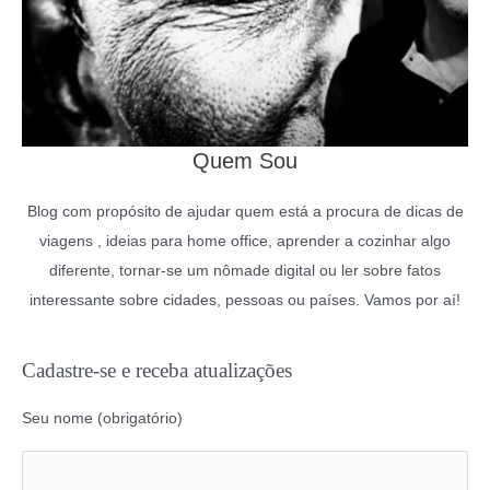
Quem Sou
Blog com propósito de ajudar quem está a procura de dicas de
viagens , ideias para home office, aprender a cozinhar algo
diferente, tornar-se um nômade digital ou ler sobre fatos
interessante sobre cidades, pessoas ou países. Vamos por aí!
Cadastre-se e receba atualizações
Seu nome (obrigatório)