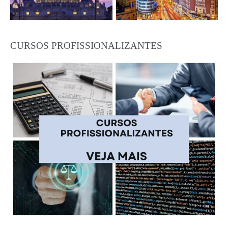
CURSOS PROFISSIONALIZANTES