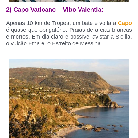
2) Capo Vaticano – Vibo Valentia:
Apenas 10 km de Tropea, um bate e volta a
Capo
é quase que obrigatório. Praias de areias brancas
e morros. Em dia claro é possível avistar a Sicília,
o vulcão Etna e o Estreito de Messina.