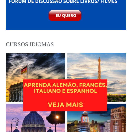
CURSOS IDIOMAS