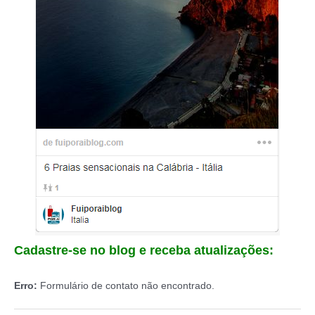
Cadastre-se no blog e receba atualizações:
Erro:
Formulário de contato não encontrado.