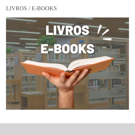
LIVROS / E-BOOKS