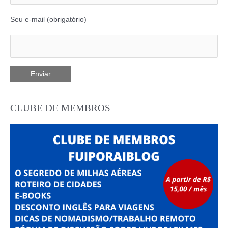
Seu e-mail (obrigatório)
CLUBE DE MEMBROS