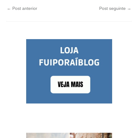
←
Post anterior
Post seguinte
→