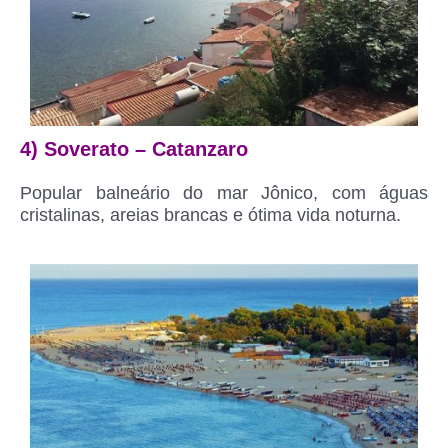
4) Soverato – Catanzaro
Popular balneário do mar Jônico, com águas
cristalinas, areias brancas e ótima vida noturna.