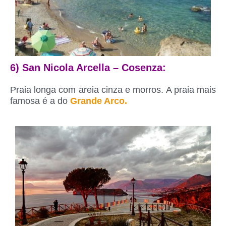
6) San Nicola Arcella – Cosenza:
Praia longa com areia cinza e morros. A praia mais
famosa é a do
Grande Arco.