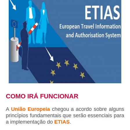
COMO IRÁ FUNCIONAR
A
União Europeia
chegou a acordo sobre alguns
princípios fundamentais que serão essenciais para
a implementação do
ETIAS
.