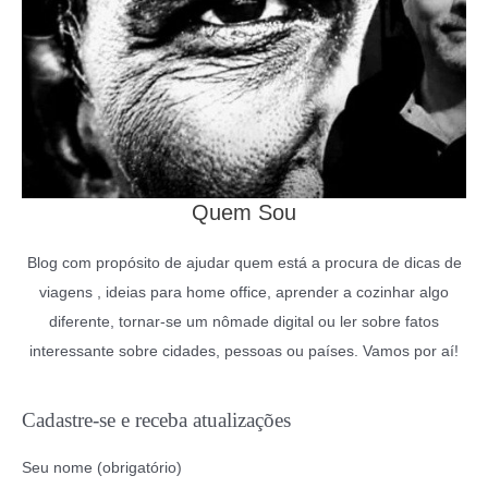
Quem Sou
Blog com propósito de ajudar quem está a procura de dicas de
viagens , ideias para home office, aprender a cozinhar algo
diferente, tornar-se um nômade digital ou ler sobre fatos
interessante sobre cidades, pessoas ou países. Vamos por aí!
Cadastre-se e receba atualizações
Seu nome (obrigatório)