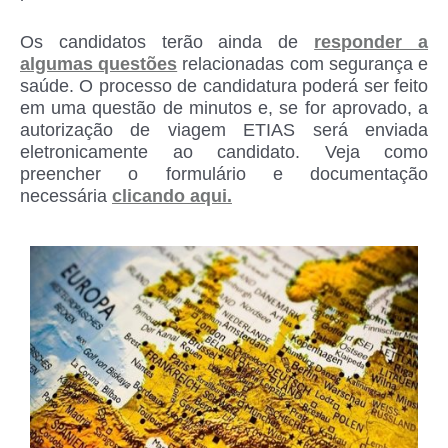
Os candidatos terão ainda de
responder a
algumas questões
relacionadas com segurança e
saúde. O processo de candidatura poderá ser feito
em uma questão de minutos e, se for aprovado, a
autorização de viagem ETIAS será enviada
eletronicamente ao candidato. Veja como
preencher o formulário e documentação
necessária
c
licando aqui.