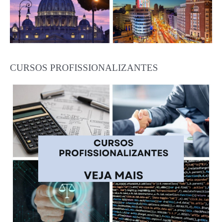
CURSOS PROFISSIONALIZANTES