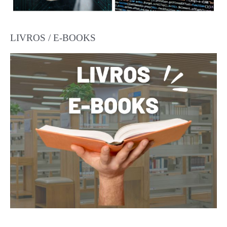
LIVROS / E-BOOKS