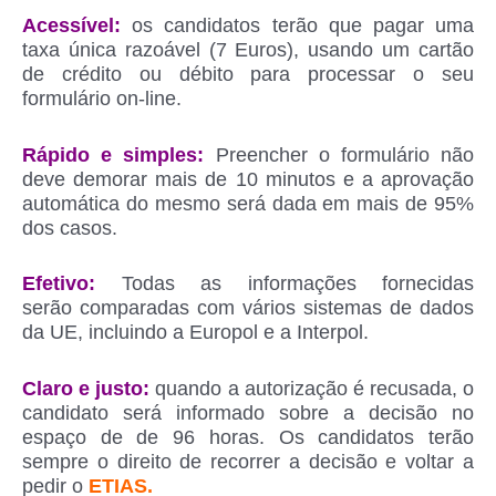
Acessível:
os candidatos terão que pagar uma
taxa única razoável (7 Euros), usando um cartão
de crédito ou débito para processar o seu
formulário on-line.
Rápido e simples:
Preencher o formulário não
deve demorar mais de 10 minutos e a aprovação
automática do mesmo será dada em mais de 95%
dos casos.
Efetivo:
Todas as informações fornecidas
serão comparadas com vários sistemas de dados
da UE, incluindo a Europol e a Interpol.
Claro e justo:
quando a autorização é recusada, o
candidato será informado sobre a decisão no
espaço de de 96 horas. Os candidatos terão
sempre o direito de recorrer a decisão e voltar a
pedir o
ETIAS.