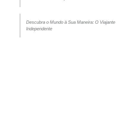
Descubra o Mundo à Sua Maneira: O Viajante
Independente