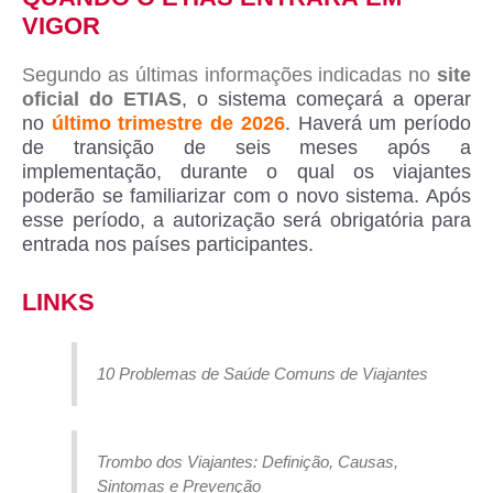
VIGOR
Segundo as últimas informações indicadas no
site
oficial do ETIAS
, o sistema começará a operar
no
último trimestre de 2026
. Haverá um período
de transição de seis meses após a
implementação, durante o qual os viajantes
poderão se familiarizar com o novo sistema. Após
esse período, a autorização será obrigatória para
entrada nos países participantes.
LINKS
10 Problemas de Saúde Comuns de Viajantes
Trombo dos Viajantes: Definição, Causas,
Sintomas e Prevenção