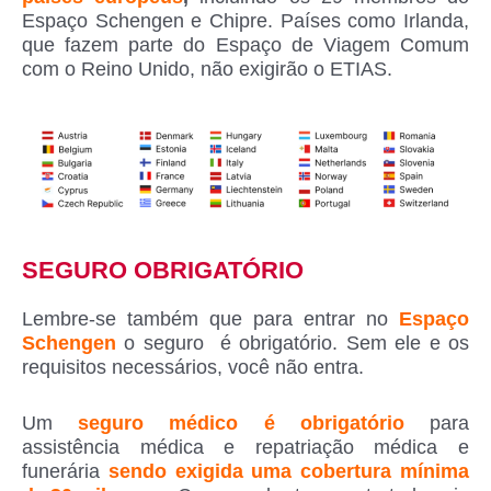
Espaço Schengen e Chipre. Países como Irlanda,
que fazem parte do Espaço de Viagem Comum
com o Reino Unido, não exigirão o ETIAS.
SEGURO OBRIGATÓRIO
Lembre-se também que para entrar no
Espaço
Schengen
o seguro é obrigatório. Sem ele e os
requisitos necessários, você não entra.
Um
seguro médico é obrigatório
para
assistência médica e repatriação médica e
funerária
sendo exigida uma cobertura mínima