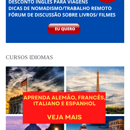
CURSOS IDIOMAS