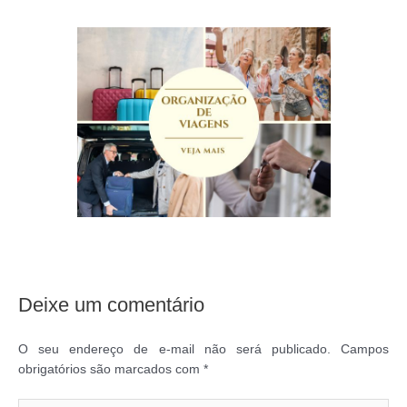
Deixe um comentário
O seu endereço de e-mail não será publicado.
Campos
obrigatórios são marcados com
*