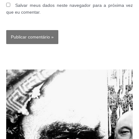
Salvar meus dados neste navegador para a próxima vez
que eu comentar.