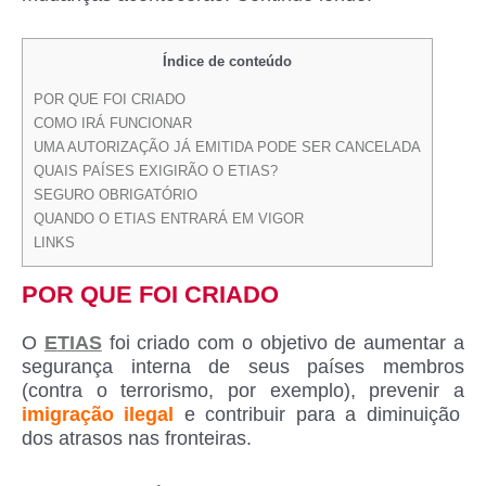
Índice de conteúdo
POR QUE FOI CRIADO
COMO IRÁ FUNCIONAR
UMA AUTORIZAÇÃO JÁ EMITIDA PODE SER CANCELADA
QUAIS PAÍSES EXIGIRÃO O ETIAS?
SEGURO OBRIGATÓRIO
QUANDO O ETIAS ENTRARÁ EM VIGOR
LINKS
POR QUE FOI CRIADO
O
E
TIAS
foi criado com o objetivo de aumentar a
segurança interna de seus países membros
(contra o terrorismo, por exemplo), prevenir a
imigração ilegal
e contribuir para a diminuição
dos atrasos nas fronteiras.