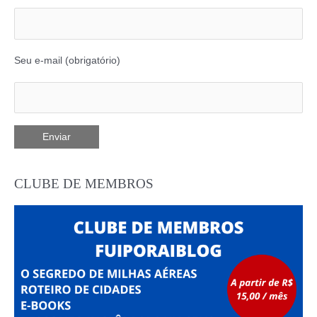
Seu e-mail (obrigatório)
CLUBE DE MEMBROS