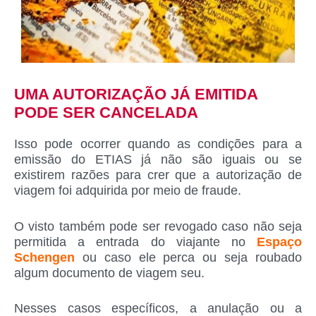
UMA AUTORIZAÇÃO JÁ EMITIDA
PODE SER CANCELADA
Isso pode ocorrer quando as condições para a
emissão do ETIAS já não são iguais ou se
existirem razões para crer que a autorização de
viagem foi adquirida por meio de fraude.
O visto também pode ser revogado caso não seja
permitida a entrada do viajante no
Espaço
Schengen
ou caso ele perca ou seja roubado
algum documento de viagem seu.
Nesses casos específicos, a anulação ou a