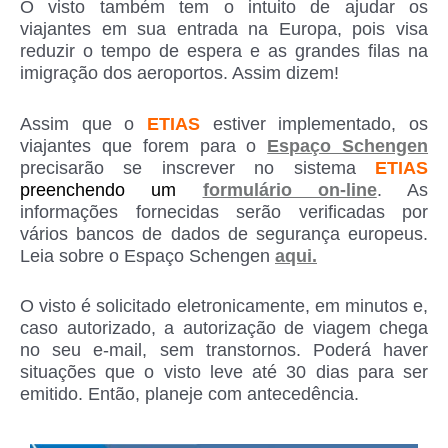
O visto também tem o intuito de ajudar os
viajantes em sua entrada na Europa, pois visa
reduzir o tempo de espera e as grandes filas na
imigração dos aeroportos. Assim dizem!
Assim que o
ETIAS
estiver implementado, os
viajantes que forem para o
Espaço Schengen
precisarão se inscrever no sistema
ETIAS
preenchendo um
formulário on-line
. As
informações fornecidas serão verificadas por
vários bancos de dados de segurança europeus.
Leia sobre o Espaço Schengen
aqui.
O visto é solicitado eletronicamente, em minutos e,
caso autorizado, a autorização de viagem chega
no seu e-mail, sem transtornos. Poderá haver
situações que o visto leve até 30 dias para ser
emitido. Então, planeje com antecedência.