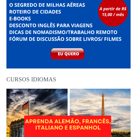
CURSOS IDIOMAS