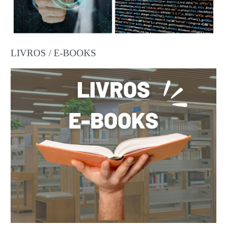
LIVROS / E-BOOKS