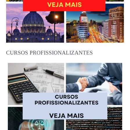
CURSOS PROFISSIONALIZANTES