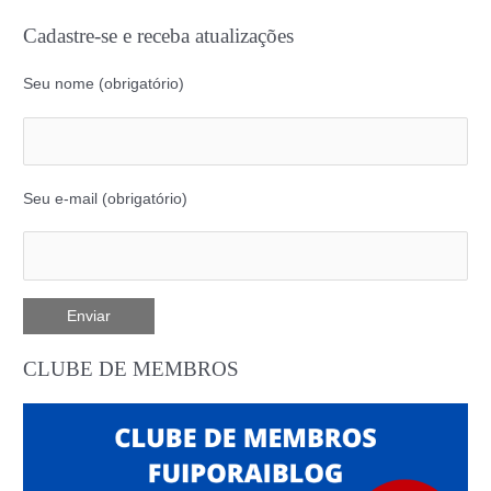
Cadastre-se e receba atualizações
Seu nome (obrigatório)
Seu e-mail (obrigatório)
CLUBE DE MEMBROS