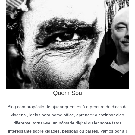
Quem Sou
Blog com propósito de ajudar quem está a procura de dicas de
viagens , ideias para home office, aprender a cozinhar algo
diferente, tornar-se um nômade digital ou ler sobre fatos
interessante sobre cidades, pessoas ou países. Vamos por aí!