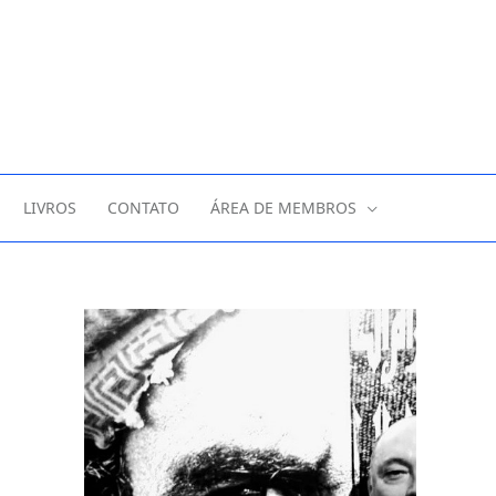
LIVROS
CONTATO
ÁREA DE MEMBROS