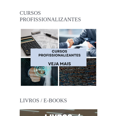
CURSOS
PROFISSIONALIZANTES
LIVROS / E-BOOKS