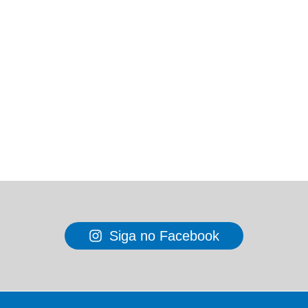
Siga no Facebook