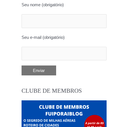
Seu nome (obrigatório)
Seu e-mail (obrigatório)
CLUBE DE MEMBROS