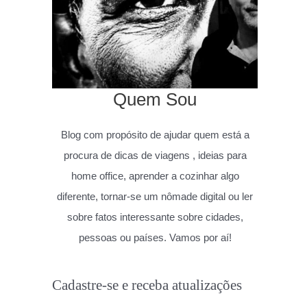
Quem Sou
Blog com propósito de ajudar quem está a
procura de dicas de viagens , ideias para
home office, aprender a cozinhar algo
diferente, tornar-se um nômade digital ou ler
sobre fatos interessante sobre cidades,
pessoas ou países. Vamos por aí!
Cadastre-se e receba atualizações