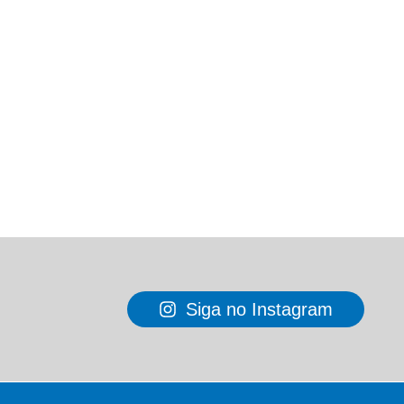
Siga no Instagram