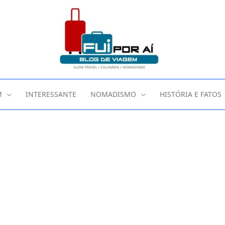
M
INTERESSANTE
NOMADISMO
HISTÓRIA E FATOS