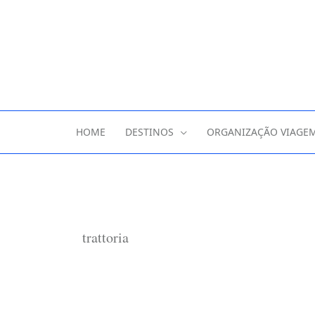
HOME
DESTINOS
ORGANIZAÇÃO VIAGE
trattoria