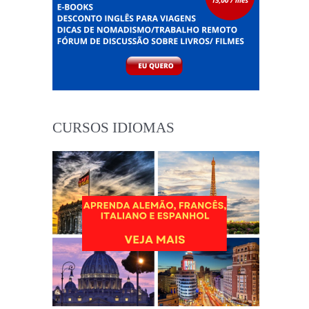
CURSOS IDIOMAS