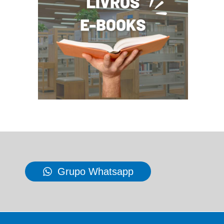
Grupo Whatsapp