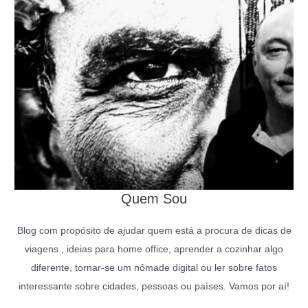
Quem Sou
Blog com propósito de ajudar quem está a procura de dicas de
viagens , ideias para home office, aprender a cozinhar algo
diferente, tornar-se um nômade digital ou ler sobre fatos
interessante sobre cidades, pessoas ou países. Vamos por aí!