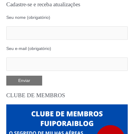
Cadastre-se e receba atualizações
Seu nome (obrigatório)
Seu e-mail (obrigatório)
CLUBE DE MEMBROS