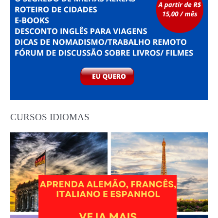
CURSOS IDIOMAS