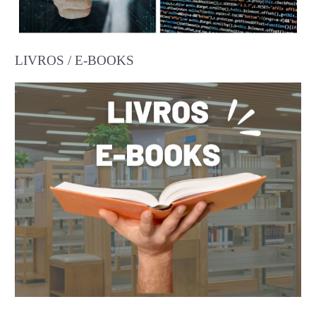
LIVROS / E-BOOKS