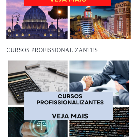
CURSOS PROFISSIONALIZANTES