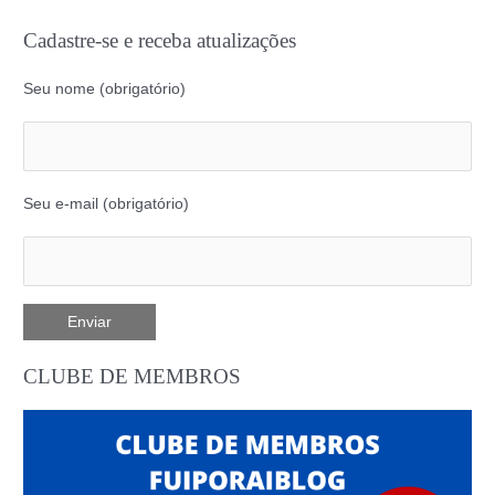
Cadastre-se e receba atualizações
Seu nome (obrigatório)
Seu e-mail (obrigatório)
CLUBE DE MEMBROS