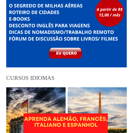
CURSOS IDIOMAS