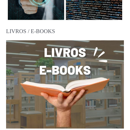
LIVROS / E-BOOKS