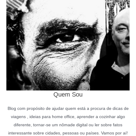
Quem Sou
Blog com propósito de ajudar quem está a procura de dicas de
viagens , ideias para home office, aprender a cozinhar algo
diferente, tornar-se um nômade digital ou ler sobre fatos
interessante sobre cidades, pessoas ou países. Vamos por aí!