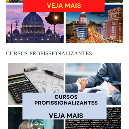
CURSOS PROFISSIONALIZANTES