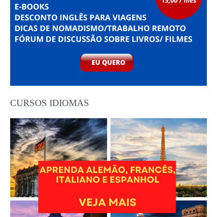
CURSOS IDIOMAS