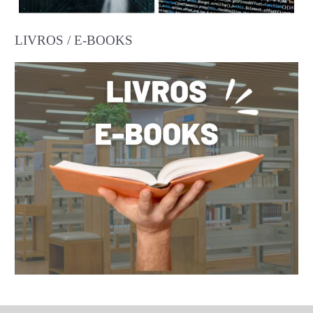
LIVROS / E-BOOKS