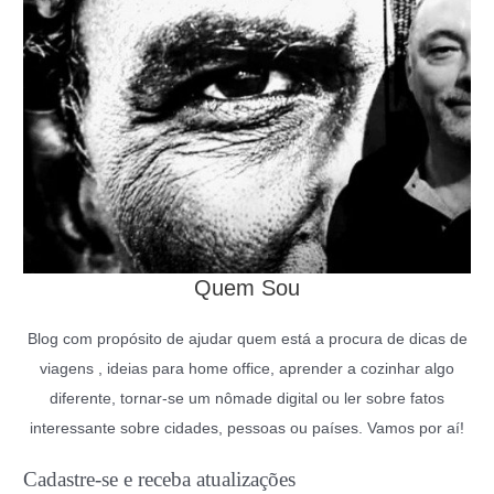
Quem Sou
Blog com propósito de ajudar quem está a procura de dicas de
viagens , ideias para home office, aprender a cozinhar algo
diferente, tornar-se um nômade digital ou ler sobre fatos
interessante sobre cidades, pessoas ou países. Vamos por aí!
Cadastre-se e receba atualizações