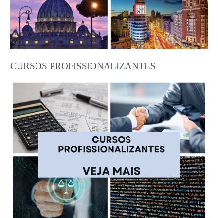
CURSOS PROFISSIONALIZANTES