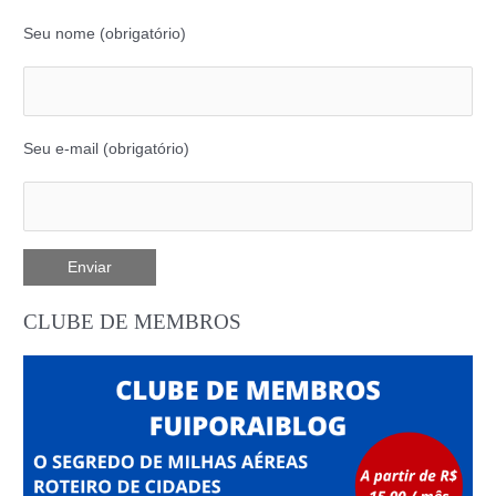
Seu nome (obrigatório)
Seu e-mail (obrigatório)
CLUBE DE MEMBROS