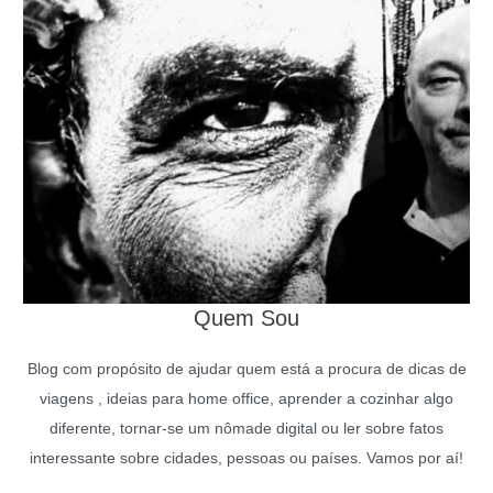
Quem Sou
Blog com propósito de ajudar quem está a procura de dicas de
viagens , ideias para home office, aprender a cozinhar algo
diferente, tornar-se um nômade digital ou ler sobre fatos
interessante sobre cidades, pessoas ou países. Vamos por aí!