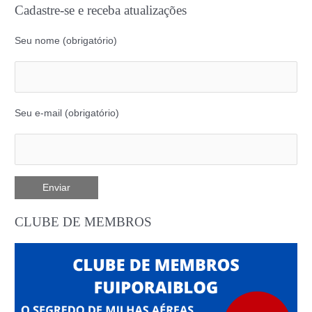
Cadastre-se e receba atualizações
Seu nome (obrigatório)
Seu e-mail (obrigatório)
CLUBE DE MEMBROS