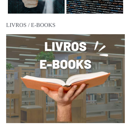
LIVROS / E-BOOKS