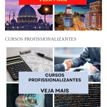
CURSOS PROFISSIONALIZANTES