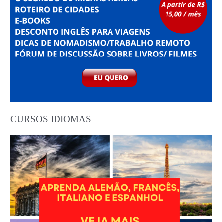
CURSOS IDIOMAS