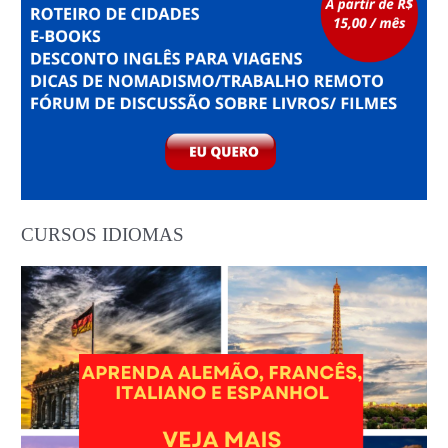
CURSOS IDIOMAS