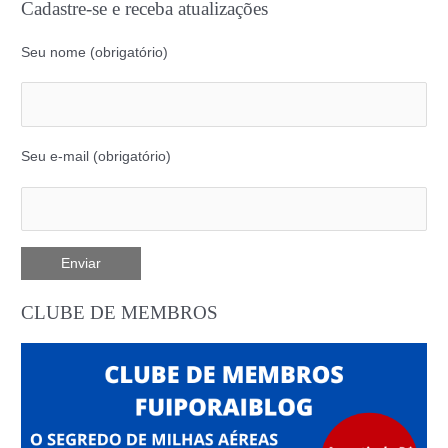
Cadastre-se e receba atualizações
Seu nome (obrigatório)
Seu e-mail (obrigatório)
CLUBE DE MEMBROS