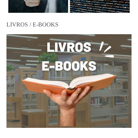
LIVROS / E-BOOKS