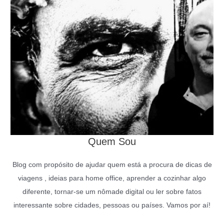
Quem Sou
Blog com propósito de ajudar quem está a procura de dicas de
viagens , ideias para home office, aprender a cozinhar algo
diferente, tornar-se um nômade digital ou ler sobre fatos
interessante sobre cidades, pessoas ou países. Vamos por aí!