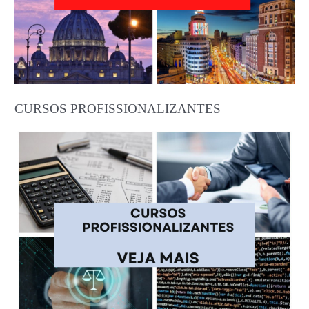
CURSOS PROFISSIONALIZANTES