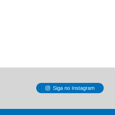
Siga no Instagram