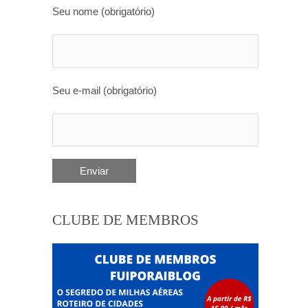
Seu nome (obrigatório)
Seu e-mail (obrigatório)
CLUBE DE MEMBROS