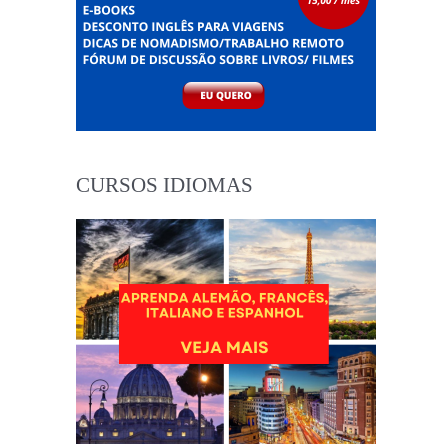
CURSOS IDIOMAS