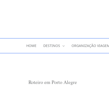
HOME
DESTINOS
ORGANIZAÇÃO VIAGE
Roteiro em Porto Alegre