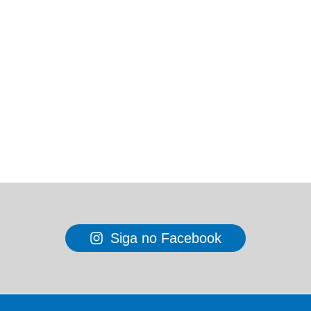
Siga no Facebook