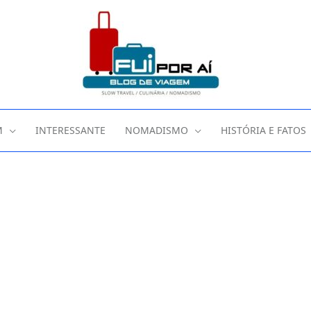
M
INTERESSANTE
NOMADISMO
HISTÓRIA E FATOS