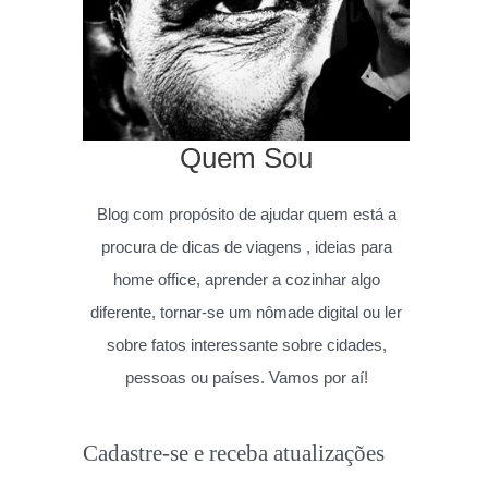
Quem Sou
Blog com propósito de ajudar quem está a
procura de dicas de viagens , ideias para
home office, aprender a cozinhar algo
diferente, tornar-se um nômade digital ou ler
sobre fatos interessante sobre cidades,
pessoas ou países. Vamos por aí!
Cadastre-se e receba atualizações