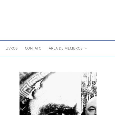
LIVROS
CONTATO
ÁREA DE MEMBROS