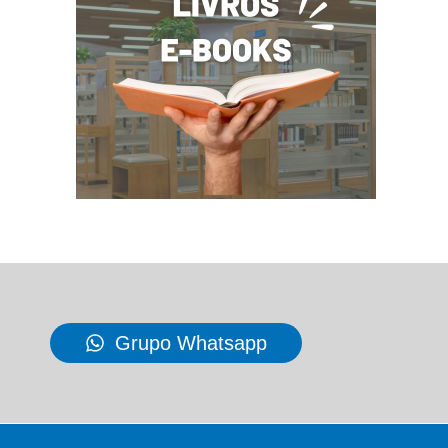
Grupo Whatsapp