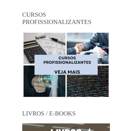
CURSOS
PROFISSIONALIZANTES
LIVROS / E-BOOKS