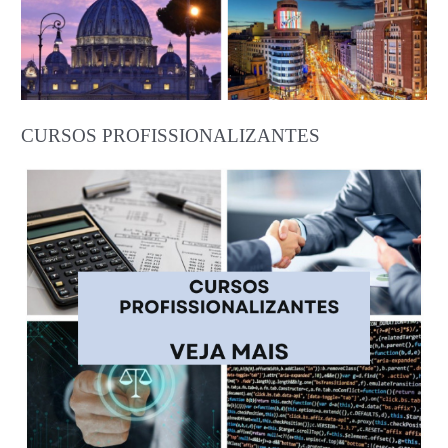
CURSOS PROFISSIONALIZANTES