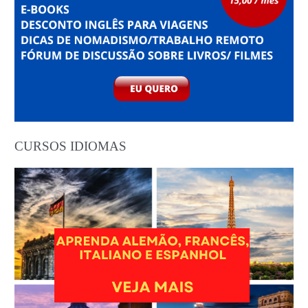
CURSOS IDIOMAS