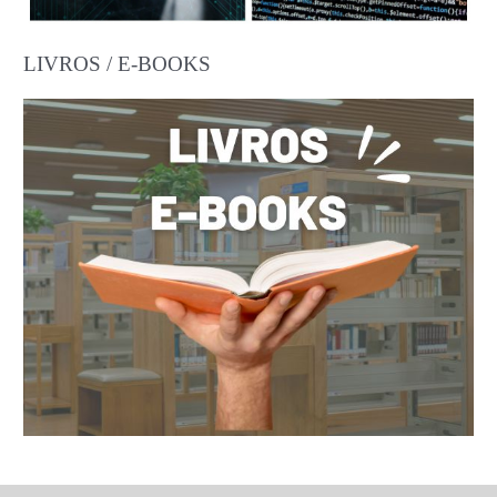
LIVROS / E-BOOKS