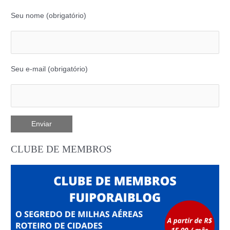
Seu nome (obrigatório)
Seu e-mail (obrigatório)
CLUBE DE MEMBROS