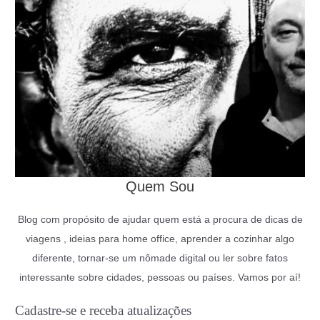
Quem Sou
Blog com propósito de ajudar quem está a procura de dicas de
viagens , ideias para home office, aprender a cozinhar algo
diferente, tornar-se um nômade digital ou ler sobre fatos
interessante sobre cidades, pessoas ou países. Vamos por aí!
Cadastre-se e receba atualizações