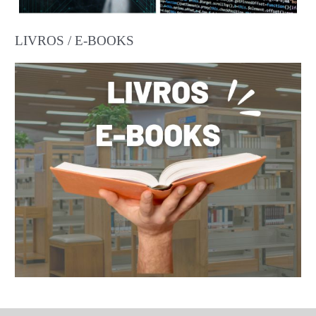
LIVROS / E-BOOKS