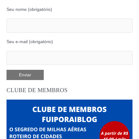
Seu nome (obrigatório)
Seu e-mail (obrigatório)
CLUBE DE MEMBROS