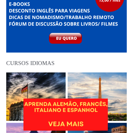
CURSOS IDIOMAS