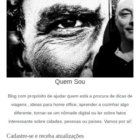
Quem Sou
Blog com propósito de ajudar quem está a procura de dicas de
viagens , ideias para home office, aprender a cozinhar algo
diferente, tornar-se um nômade digital ou ler sobre fatos
interessante sobre cidades, pessoas ou países. Vamos por aí!
Cadastre-se e receba atualizações