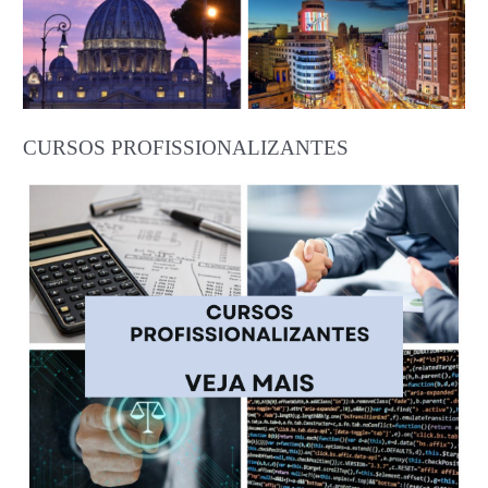
CURSOS PROFISSIONALIZANTES