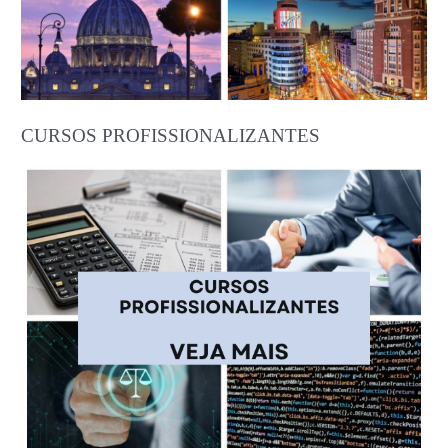
CURSOS PROFISSIONALIZANTES