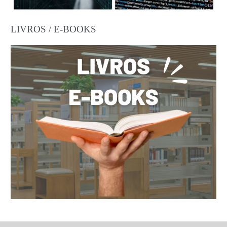
LIVROS / E-BOOKS