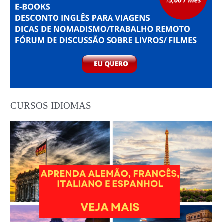
CURSOS IDIOMAS