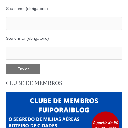
Seu nome (obrigatório)
Seu e-mail (obrigatório)
CLUBE DE MEMBROS