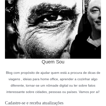
Quem Sou
Blog com propósito de ajudar quem está a procura de dicas de
viagens , ideias para home office, aprender a cozinhar algo
diferente, tornar-se um nômade digital ou ler sobre fatos
interessante sobre cidades, pessoas ou países. Vamos por aí!
Cadastre-se e receba atualizações