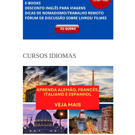
CURSOS IDIOMAS