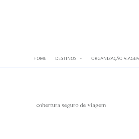
HOME
DESTINOS
ORGANIZAÇÃO VIAGE
cobertura seguro de viagem