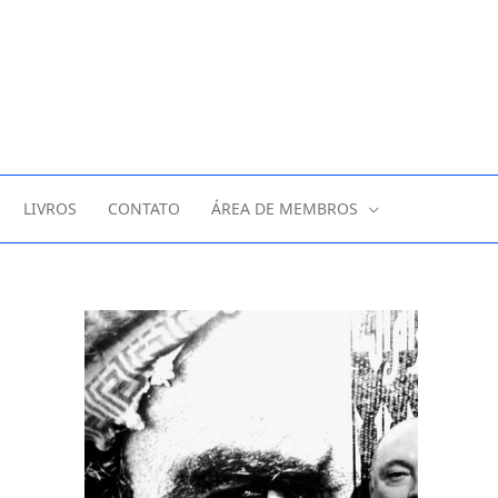
LIVROS
CONTATO
ÁREA DE MEMBROS