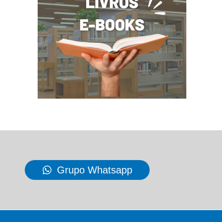
Grupo Whatsapp