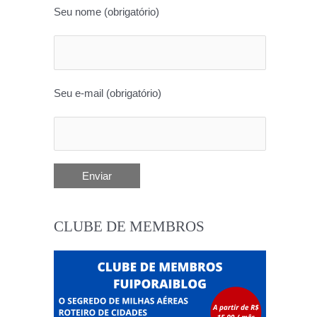
Seu nome (obrigatório)
Seu e-mail (obrigatório)
CLUBE DE MEMBROS