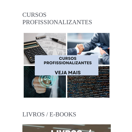
CURSOS
PROFISSIONALIZANTES
LIVROS / E-BOOKS