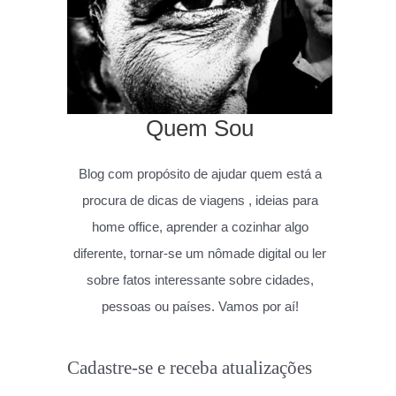
Quem Sou
Blog com propósito de ajudar quem está a
procura de dicas de viagens , ideias para
home office, aprender a cozinhar algo
diferente, tornar-se um nômade digital ou ler
sobre fatos interessante sobre cidades,
pessoas ou países. Vamos por aí!
Cadastre-se e receba atualizações