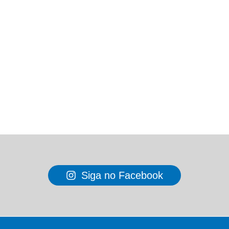
Siga no Facebook