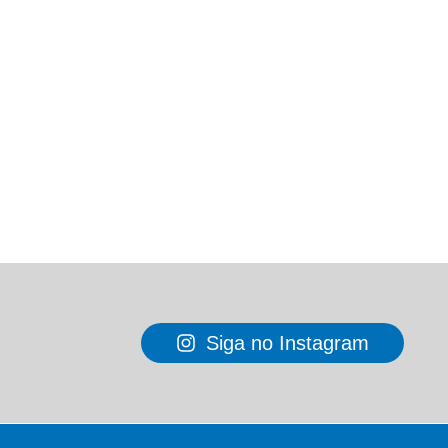
Siga no Instagram