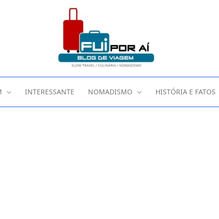
M
INTERESSANTE
NOMADISMO
HISTÓRIA E FATOS