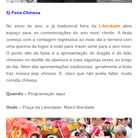
5) Feira Chinesa
No início do ano, a já tradicional feira da
Liberdade
abre
espaço para as comemorações do ano novo chinês. A festa
começa com a contagem regressiva ao meio dia e termina com
uma queima de fogos à noite para trazer sorte para o ano novo.
O ponto alto da festa é a apresentação do dragão e do leão
chineses no desfile de abertura e mais algumas vezes ao longo
do dia. Além das apresentações tradicionais, geralmente a festa
traz música pop chinesa. E, claro que não podia faltar, muita
comida chinesa.
Quando –
Programação
aqui
Onde –
Praça da Liberdade- Metrô liberdade