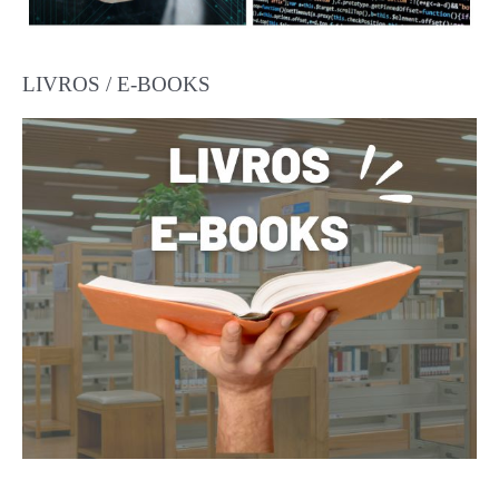
LIVROS / E-BOOKS