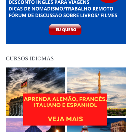
CURSOS IDIOMAS