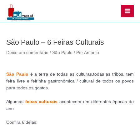
Main
Men
São Paulo – 6 Feiras Culturais
Deixe um comentário
/
São Paulo
/ Por
Antonio
São Paulo
é a terra de todas as culturas,todas as tribos, tem
feira livre e feirinha gastronômica / cultural de todos os povos
para todos os gostos.
Algumas
feiras culturais
acontecem em diferentes épocas do
ano.
Confira 6 delas: