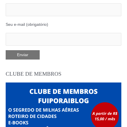
Seu e-mail (obrigatório)
CLUBE DE MEMBROS