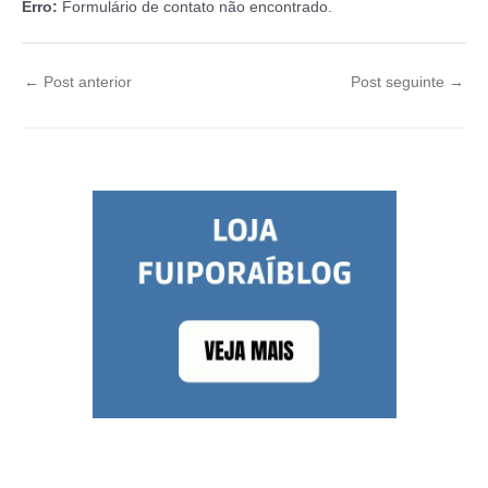
Erro:
Formulário de contato não encontrado.
←
Post anterior
Post seguinte
→