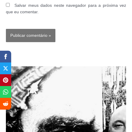
Salvar meus dados neste navegador para a próxima vez
que eu comentar.