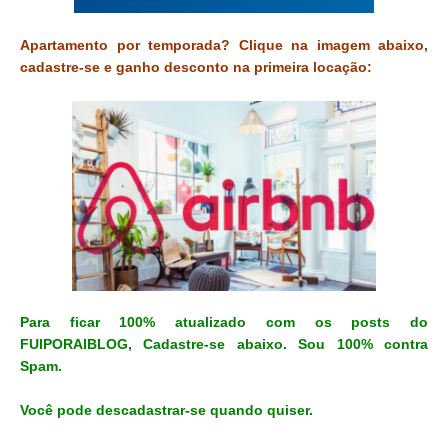
Apartamento por temporada? Clique na imagem abaixo,
cadastre-se e ganho desconto na primeira locação:
Para ficar 100% atualizado com os posts do
FUIPORAIBLOG, Cadastre-se abaixo. Sou 100% contra
Spam.
Você pode descadastrar-se quando quiser.