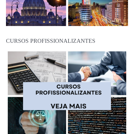
CURSOS PROFISSIONALIZANTES