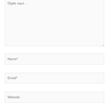
Digite
aqui...
Name*
Email*
Website