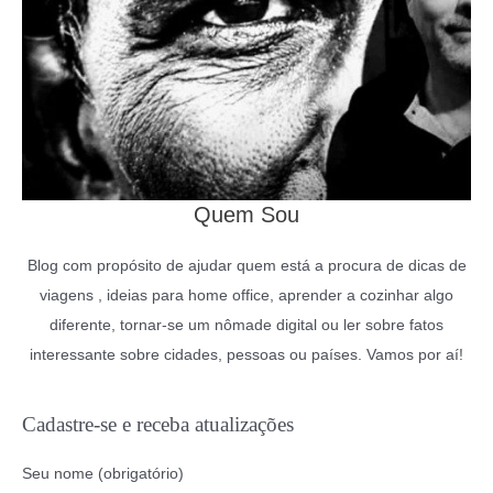
Quem Sou
Blog com propósito de ajudar quem está a procura de dicas de
viagens , ideias para home office, aprender a cozinhar algo
diferente, tornar-se um nômade digital ou ler sobre fatos
interessante sobre cidades, pessoas ou países. Vamos por aí!
Cadastre-se e receba atualizações
Seu nome (obrigatório)