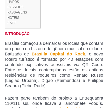
LIVROS
PASSEIOS
PASSAGENS
HOTÉIS
CAFÉ
INTRODUÇÃO
Brasília começou a demarcar os locais que contam
um pouco da história do gênero musical na cidade.
Batizado de
Brasília Capital do Rock
, o novo
roteiro turístico é formado por 40 estações com
conteúdo explicativos acessíveis via QR Code.
Entre os locais contemplados estão as antigas
residências de roqueiros como Renato Russo
(Legião Urbana), Digão (Raimundos) e Philippe
Seabra (Plebe Rude).
Fazem parte também do projeto a Entrequadra
110/111 sul, onde ficava a lanchonete Food´s,