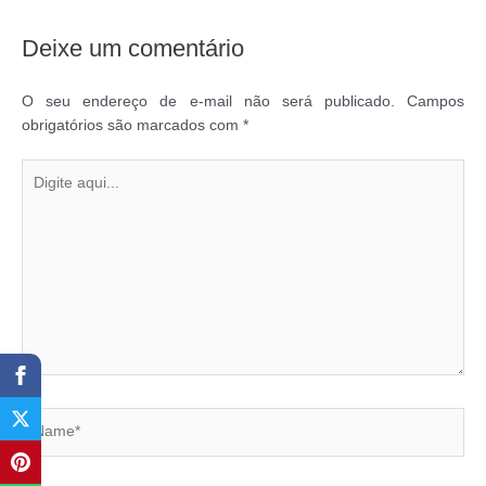
Deixe um comentário
O seu endereço de e-mail não será publicado.
Campos
obrigatórios são marcados com
*
Digite
aqui...
Name*