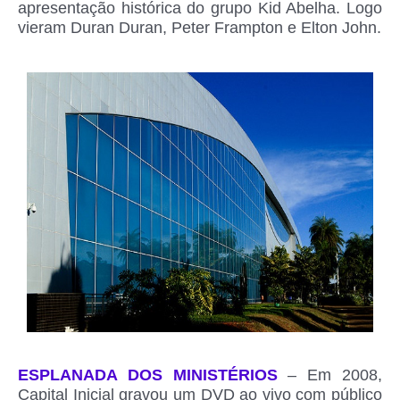
apresentação histórica do grupo Kid Abelha. Logo
vieram Duran Duran, Peter Frampton e Elton John.
ESPLANADA DOS MINISTÉRIOS
– Em 2008,
Capital Inicial gravou um DVD ao vivo com público