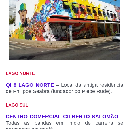
LAGO NORTE
QI 8 LAGO NORTE
– Local da antiga residência
de Philippe Seabra (fundador do Plebe Rude).
LAGO SUL
CENTRO COMERCIAL GILBERTO SALOMÃO
–
Todas as bandas em início de carreira se