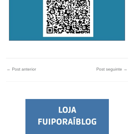
←
Post anterior
Post seguinte
→