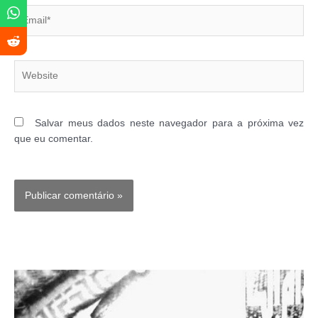
Email*
Website
Salvar meus dados neste navegador para a próxima vez
que eu comentar.