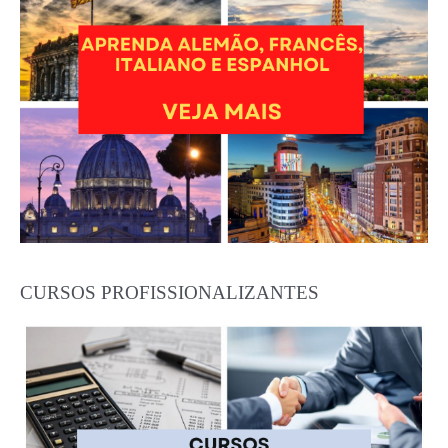
CURSOS PROFISSIONALIZANTES