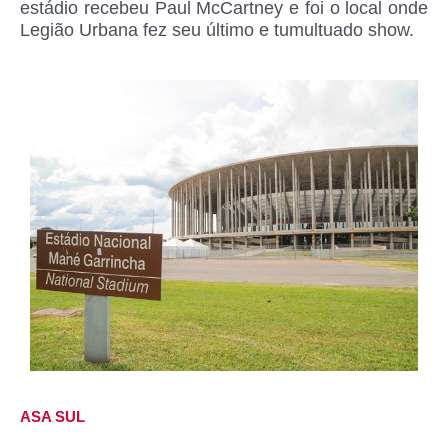
estádio recebeu Paul McCartney e foi o local onde
Legião Urbana fez seu último e tumultuado show.
ASA SUL