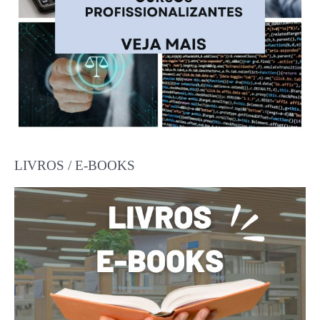
LIVROS / E-BOOKS