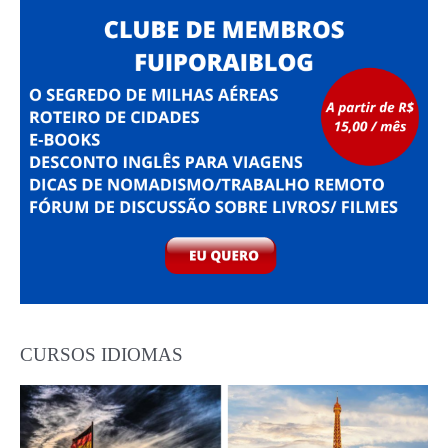
CURSOS IDIOMAS