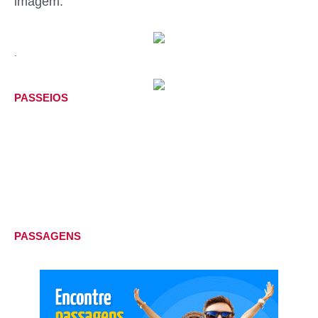
imagem:
.
PASSEIOS
PASSAGENS