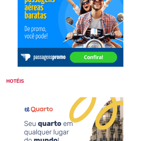
HOTÉIS