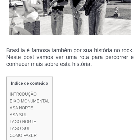
Brasília é famosa também por sua história no rock.
Neste post vamos ver uma rota para percorrer e
conhecer mais sobre esta história.
Índice de conteúdo
INTRODUÇÃO
EIXO MONUMENTAL
ASA NORTE
ASA SUL
LAGO NORTE
LAGO SUL
COMO FAZER