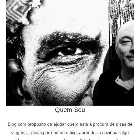
Quem Sou
Blog com propósito de ajudar quem está a procura de dicas de
viagens , ideias para home office, aprender a cozinhar algo