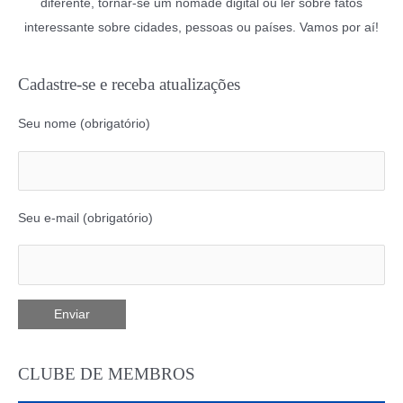
diferente, tornar-se um nômade digital ou ler sobre fatos
interessante sobre cidades, pessoas ou países. Vamos por aí!
Cadastre-se e receba atualizações
Seu nome (obrigatório)
Seu e-mail (obrigatório)
CLUBE DE MEMBROS