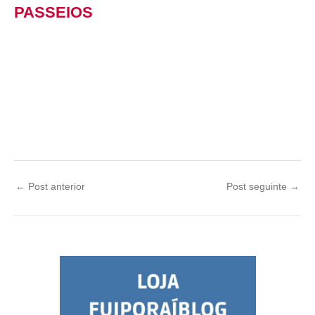
PASSEIOS
←
Post anterior
Post seguinte
→