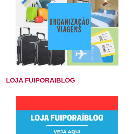
LOJA FUIPORAIBLOG