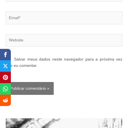
Email*
Website
Salvar meus dados neste navegador para a próxima vez
que eu comentar.