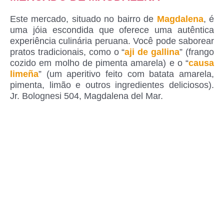
Este mercado, situado no bairro de
Magdalena
, é
uma jóia escondida que oferece uma autêntica
experiência culinária peruana. Você pode saborear
pratos tradicionais, como o “
aji de gallina
” (frango
cozido em molho de pimenta amarela) e o “
causa
limeña
” (um aperitivo feito com batata amarela,
pimenta, limão e outros ingredientes deliciosos).
Jr. Bolognesi 504, Magdalena del Mar.