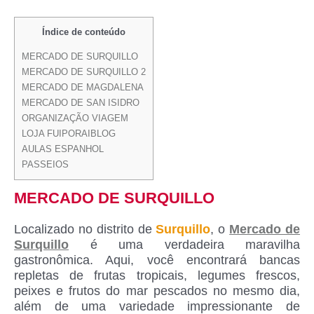
Índice de conteúdo
MERCADO DE SURQUILLO
MERCADO DE SURQUILLO 2
MERCADO DE MAGDALENA
MERCADO DE SAN ISIDRO
ORGANIZAÇÃO VIAGEM
LOJA FUIPORAIBLOG
AULAS ESPANHOL
PASSEIOS
MERCADO DE SURQUILLO
Localizado no distrito de
Surquillo
, o
Mercado de
Surquillo
é uma verdadeira maravilha
gastronômica. Aqui, você encontrará bancas
repletas de frutas tropicais, legumes frescos,
peixes e frutos do mar pescados no mesmo dia,
além de uma variedade impressionante de