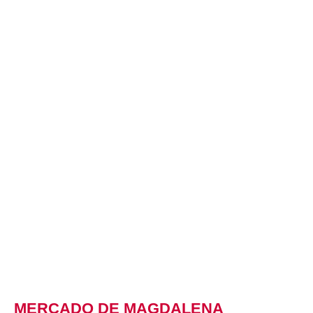
MERCADO DE MAGDALENA