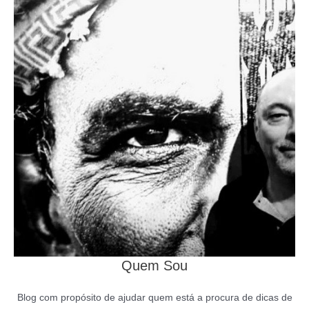
Quem Sou
Blog com propósito de ajudar quem está a procura de dicas de