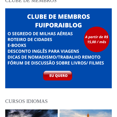
CLUBE DE MEMBROS
CURSOS IDIOMAS