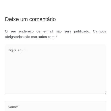
Deixe um comentário
O seu endereço de e-mail não será publicado.
Campos
obrigatórios são marcados com
*
Digite
aqui...
Name*