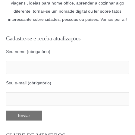
viagens , ideias para home office, aprender a cozinhar algo
diferente, tornar-se um nômade digital ou ler sobre fatos
interessante sobre cidades, pessoas ou países. Vamos por aí!
Cadastre-se e receba atualizações
Seu nome (obrigatório)
Seu e-mail (obrigatório)