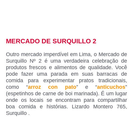
MERCADO DE SURQUILLO 2
Outro mercado imperdível em Lima, o Mercado de
Surquillo Nº 2 é uma verdadeira celebração de
produtos frescos e alimentos de qualidade. Você
pode fazer uma parada em suas barracas de
comida para experimentar pratos tradicionais,
como “
arroz con pato
” e “
anticuchos
”
(espetinhos de carne de boi marinada). É um lugar
onde os locais se encontram para compartilhar
boa comida e histórias. Lizardo Montero 765,
Surquillo .