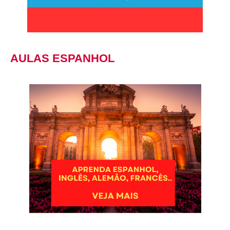
AULAS ESPANHOL