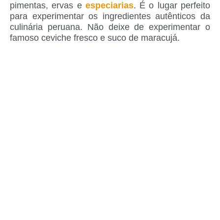
pimentas, ervas e
especiarias
. É o lugar perfeito
para experimentar os ingredientes autênticos da
culinária peruana. Não deixe de experimentar o
famoso ceviche fresco e suco de maracujá.