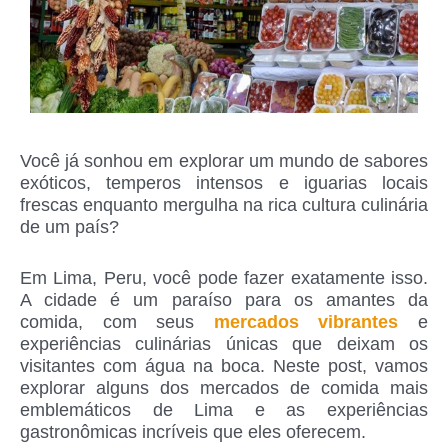
Você já sonhou em explorar um mundo de sabores
exóticos, temperos intensos e iguarias locais
frescas enquanto mergulha na rica cultura culinária
de um país?
Em Lima, Peru, você pode fazer exatamente isso.
A cidade é um paraíso para os amantes da
comida, com seus
mercados vibrantes
e
experiências culinárias únicas que deixam os
visitantes com água na boca. Neste post, vamos
explorar alguns dos mercados de comida mais
emblemáticos de Lima e as experiências
gastronômicas incríveis que eles oferecem.