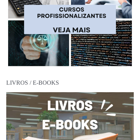
LIVROS / E-BOOKS