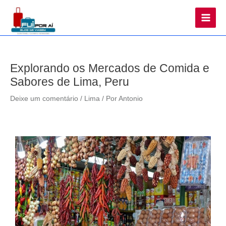
Main
Men
Explorando os Mercados de Comida e
Sabores de Lima, Peru
Deixe um comentário
/
Lima
/ Por
Antonio