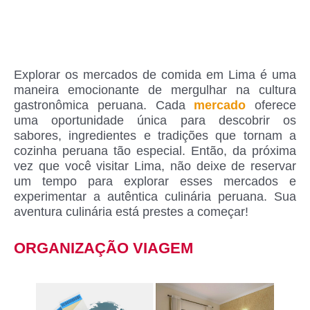
Explorar os mercados de comida em Lima é uma
maneira emocionante de mergulhar na cultura
gastronômica peruana. Cada
mercado
oferece
uma oportunidade única para descobrir os
sabores, ingredientes e tradições que tornam a
cozinha peruana tão especial. Então, da próxima
vez que você visitar Lima, não deixe de reservar
um tempo para explorar esses mercados e
experimentar a autêntica culinária peruana. Sua
aventura culinária está prestes a começar!
ORGANIZAÇÃO VIAGEM