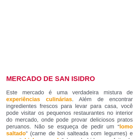
MERCADO DE SAN ISIDRO
Este mercado é uma verdadeira mistura de
experiências culinárias
. Além de encontrar
ingredientes frescos para levar para casa, você
pode visitar os pequenos restaurantes no interior
do mercado, onde pode provar deliciosos pratos
peruanos. Não se esqueça de pedir um “
lomo
saltado
” (carne de boi salteada com legumes) e