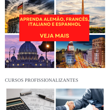
CURSOS PROFISSIONALIZANTES