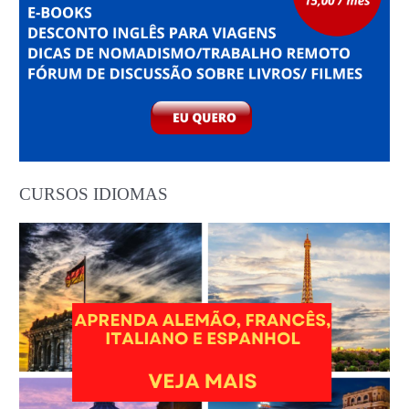
CURSOS IDIOMAS