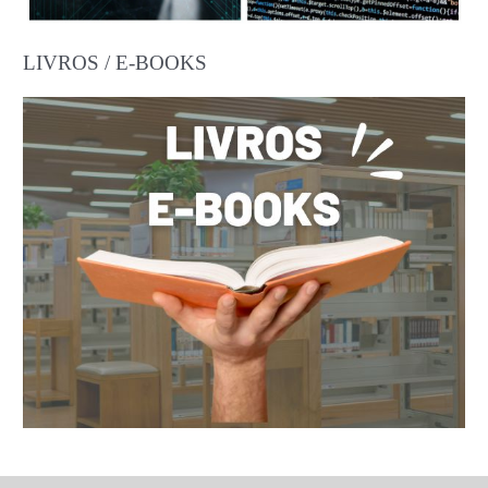
LIVROS / E-BOOKS