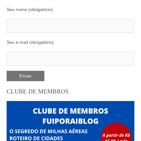
Seu nome (obrigatório)
Seu e-mail (obrigatório)
CLUBE DE MEMBROS