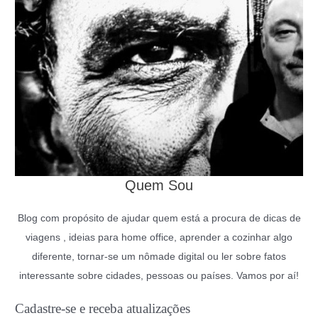
Quem Sou
Blog com propósito de ajudar quem está a procura de dicas de
viagens , ideias para home office, aprender a cozinhar algo
diferente, tornar-se um nômade digital ou ler sobre fatos
interessante sobre cidades, pessoas ou países. Vamos por aí!
Cadastre-se e receba atualizações