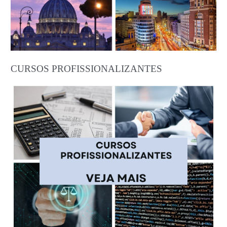
CURSOS PROFISSIONALIZANTES