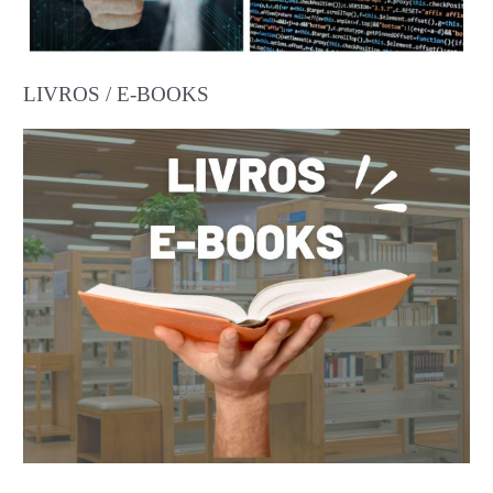
LIVROS / E-BOOKS