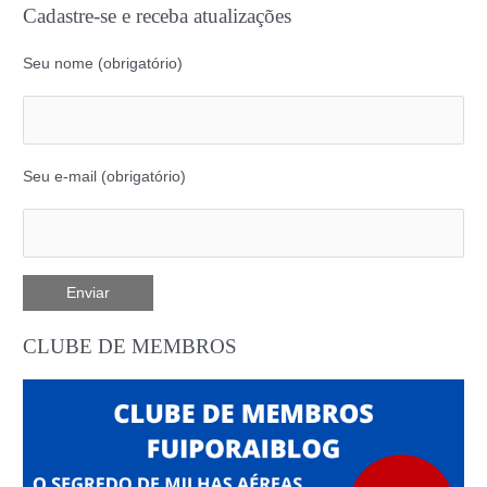
Cadastre-se e receba atualizações
Seu nome (obrigatório)
Seu e-mail (obrigatório)
CLUBE DE MEMBROS