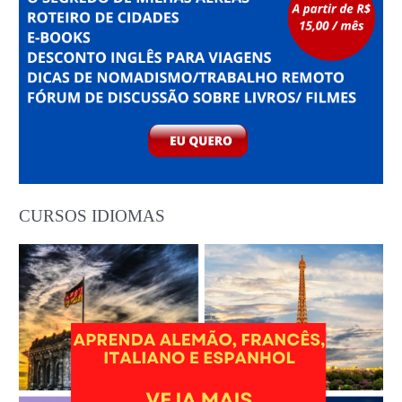
CURSOS IDIOMAS