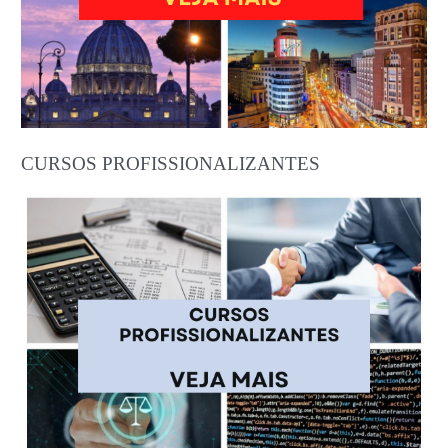
CURSOS PROFISSIONALIZANTES