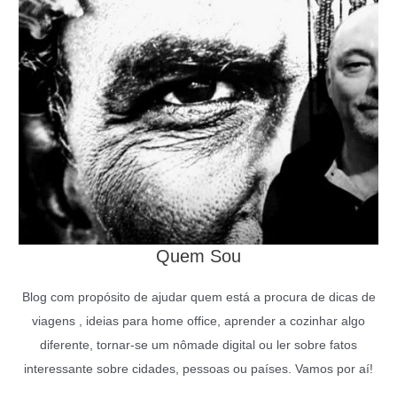
Quem Sou
Blog com propósito de ajudar quem está a procura de dicas de
viagens , ideias para home office, aprender a cozinhar algo
diferente, tornar-se um nômade digital ou ler sobre fatos
interessante sobre cidades, pessoas ou países. Vamos por aí!