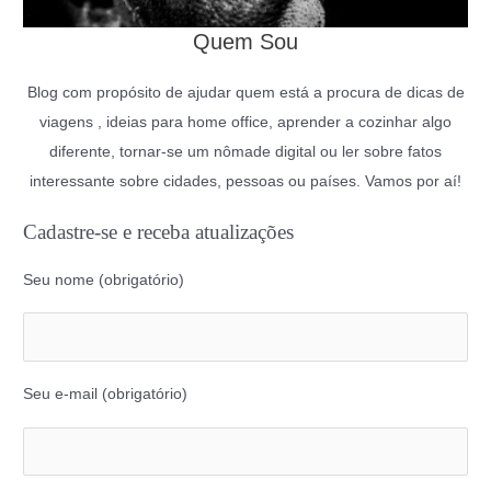
Quem Sou
Blog com propósito de ajudar quem está a procura de dicas de
viagens , ideias para home office, aprender a cozinhar algo
diferente, tornar-se um nômade digital ou ler sobre fatos
interessante sobre cidades, pessoas ou países. Vamos por aí!
Cadastre-se e receba atualizações
Seu nome (obrigatório)
Seu e-mail (obrigatório)