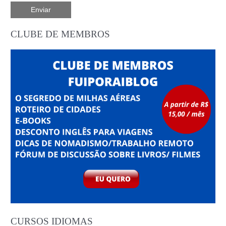
CLUBE DE MEMBROS
CURSOS IDIOMAS