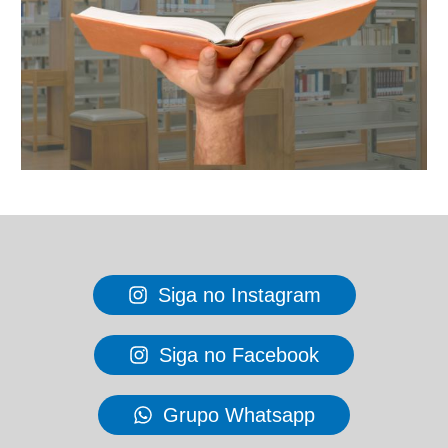
Siga no Instagram
Siga no Facebook
Grupo Whatsapp