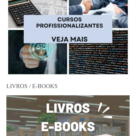
LIVROS / E-BOOKS