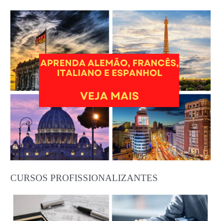
CURSOS PROFISSIONALIZANTES