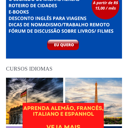
CURSOS IDIOMAS