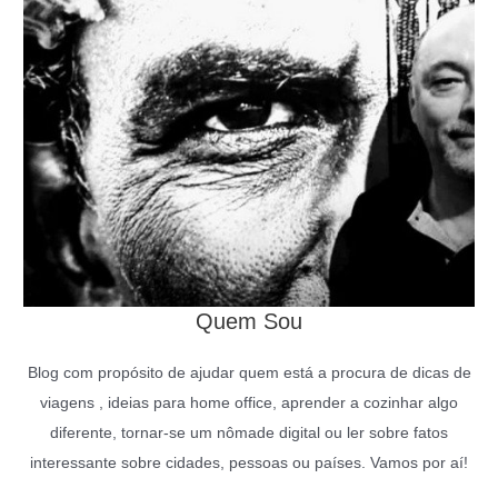
Quem Sou
Blog com propósito de ajudar quem está a procura de dicas de
viagens , ideias para home office, aprender a cozinhar algo
diferente, tornar-se um nômade digital ou ler sobre fatos
interessante sobre cidades, pessoas ou países. Vamos por aí!