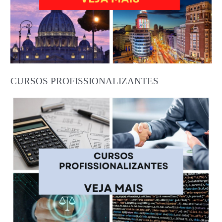
CURSOS PROFISSIONALIZANTES