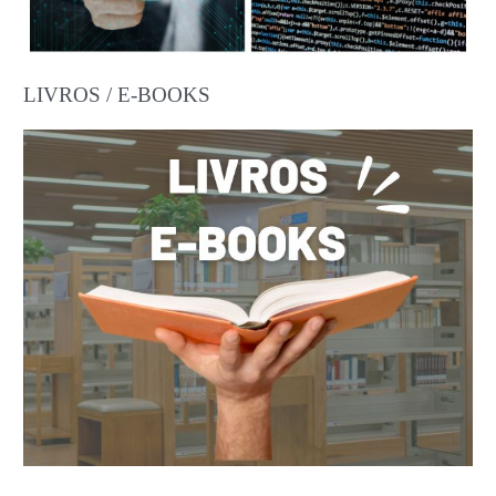
LIVROS / E-BOOKS