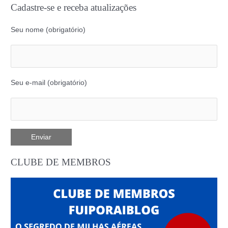
Cadastre-se e receba atualizações
Seu nome (obrigatório)
Seu e-mail (obrigatório)
CLUBE DE MEMBROS