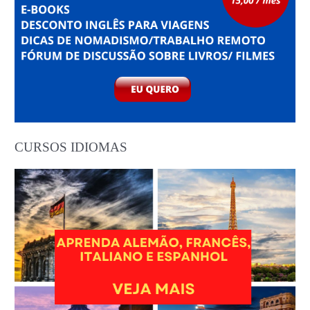
CURSOS IDIOMAS