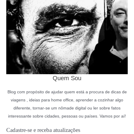
Quem Sou
Blog com propósito de ajudar quem está a procura de dicas de
viagens , ideias para home office, aprender a cozinhar algo
diferente, tornar-se um nômade digital ou ler sobre fatos
interessante sobre cidades, pessoas ou países. Vamos por aí!
Cadastre-se e receba atualizações