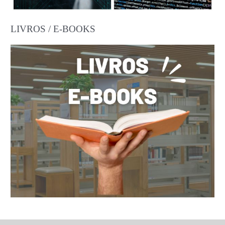
LIVROS / E-BOOKS