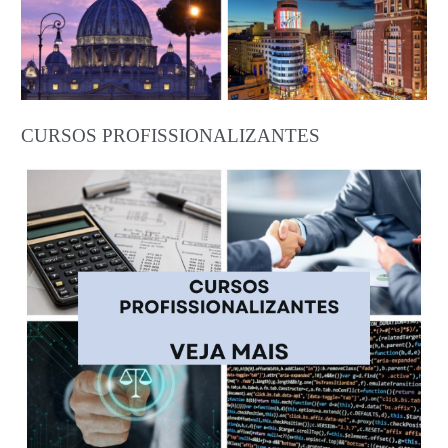
CURSOS PROFISSIONALIZANTES