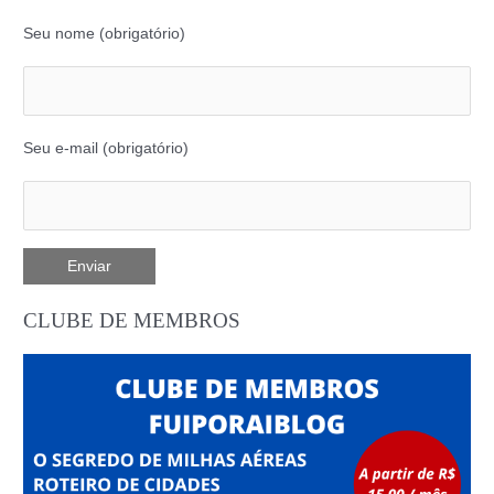
Seu nome (obrigatório)
Seu e-mail (obrigatório)
CLUBE DE MEMBROS