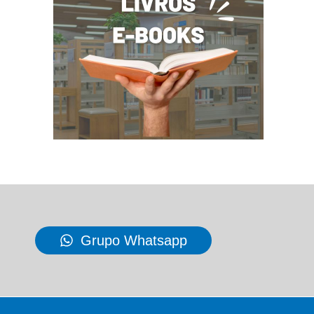
Grupo Whatsapp