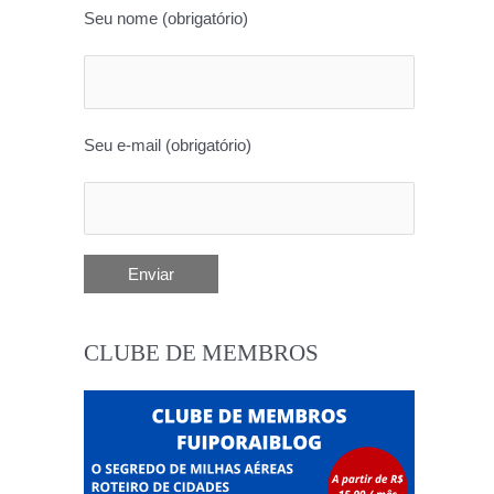
Seu nome (obrigatório)
Seu e-mail (obrigatório)
CLUBE DE MEMBROS