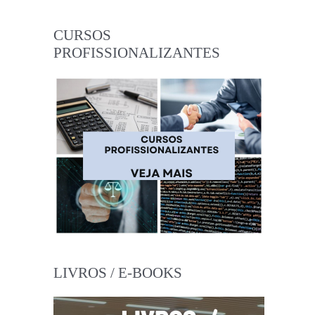
CURSOS
PROFISSIONALIZANTES
LIVROS / E-BOOKS