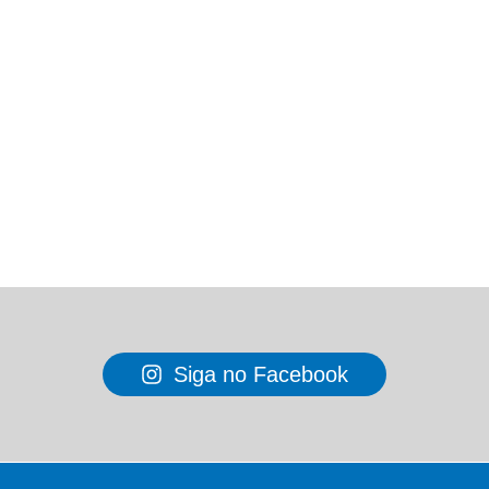
Siga no Facebook