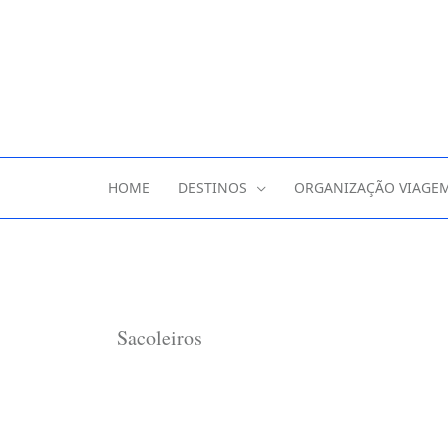
HOME
DESTINOS
ORGANIZAÇÃO VIAGE
Sacoleiros