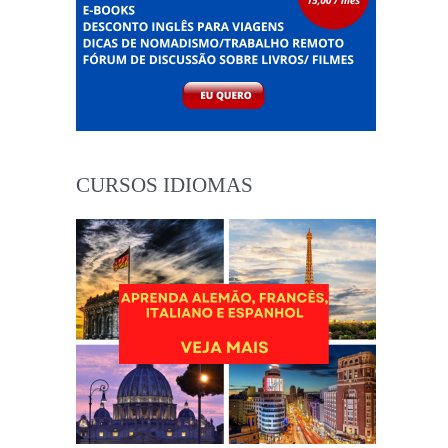
CURSOS IDIOMAS