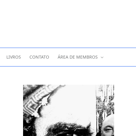
LIVROS
CONTATO
ÁREA DE MEMBROS