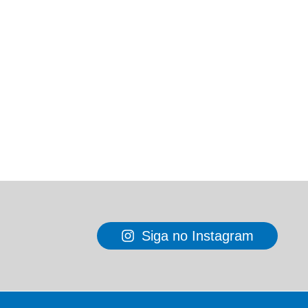
Siga no Instagram