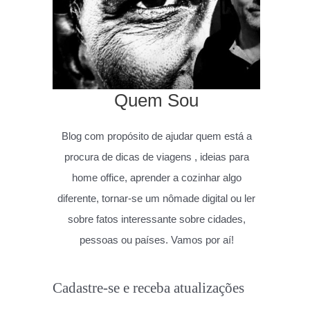
Quem Sou
Blog com propósito de ajudar quem está a
procura de dicas de viagens , ideias para
home office, aprender a cozinhar algo
diferente, tornar-se um nômade digital ou ler
sobre fatos interessante sobre cidades,
pessoas ou países. Vamos por aí!
Cadastre-se e receba atualizações