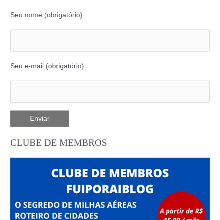
Seu nome (obrigatório)
Seu e-mail (obrigatório)
CLUBE DE MEMBROS