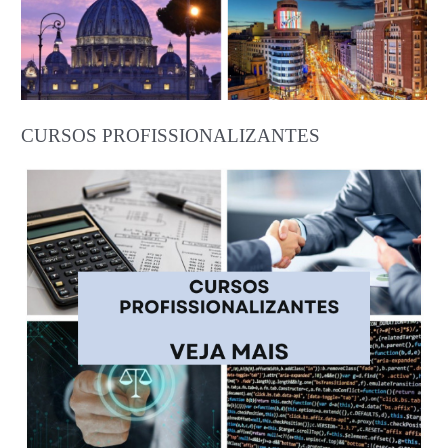
CURSOS PROFISSIONALIZANTES