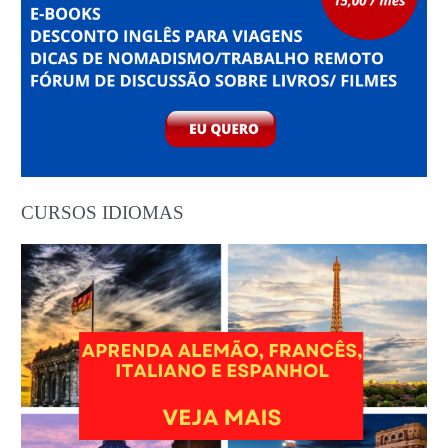
CURSOS IDIOMAS