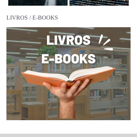
LIVROS / E-BOOKS