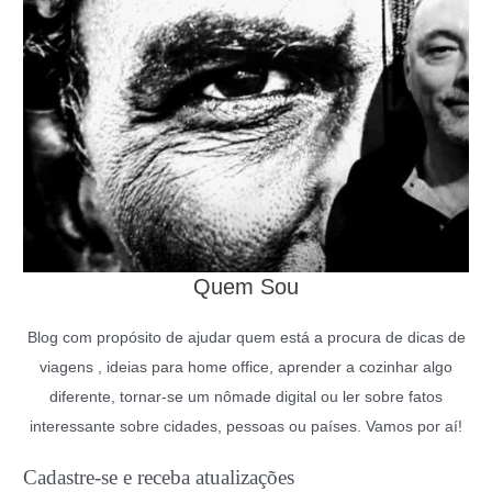
Quem Sou
Blog com propósito de ajudar quem está a procura de dicas de
viagens , ideias para home office, aprender a cozinhar algo
diferente, tornar-se um nômade digital ou ler sobre fatos
interessante sobre cidades, pessoas ou países. Vamos por aí!
Cadastre-se e receba atualizações