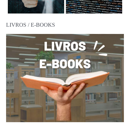
LIVROS / E-BOOKS