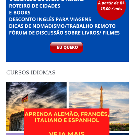
CURSOS IDIOMAS