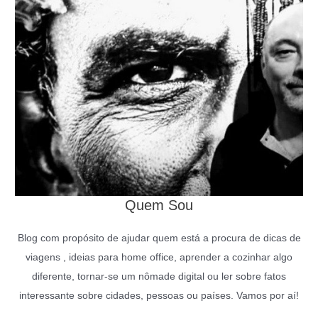
Quem Sou
Blog com propósito de ajudar quem está a procura de dicas de
viagens , ideias para home office, aprender a cozinhar algo
diferente, tornar-se um nômade digital ou ler sobre fatos
interessante sobre cidades, pessoas ou países. Vamos por aí!