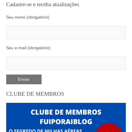
Cadastre-se e receba atualizações
Seu nome (obrigatório)
Seu e-mail (obrigatório)
CLUBE DE MEMBROS