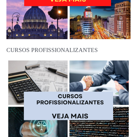
CURSOS PROFISSIONALIZANTES