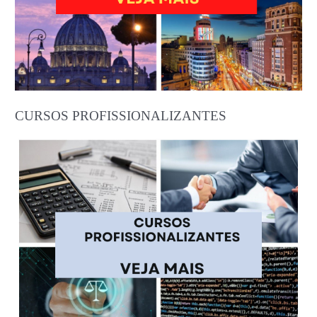
CURSOS PROFISSIONALIZANTES