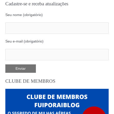
Cadastre-se e receba atualizações
Seu nome (obrigatório)
Seu e-mail (obrigatório)
CLUBE DE MEMBROS