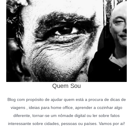
Quem Sou
Blog com propósito de ajudar quem está a procura de dicas de
viagens , ideias para home office, aprender a cozinhar algo
diferente, tornar-se um nômade digital ou ler sobre fatos
interessante sobre cidades, pessoas ou países. Vamos por aí!