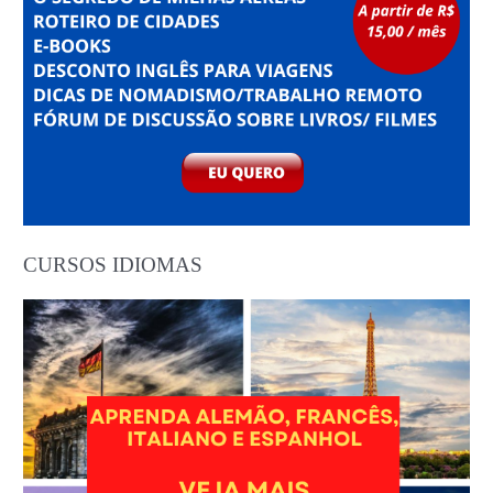
CURSOS IDIOMAS