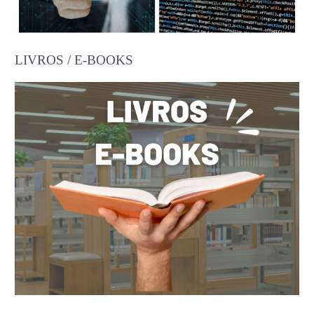
LIVROS / E-BOOKS