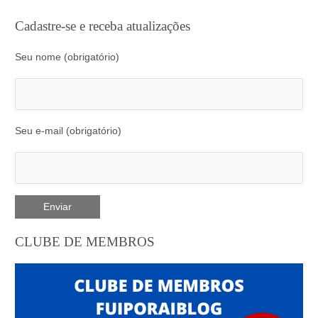
Cadastre-se e receba atualizações
Seu nome (obrigatório)
Seu e-mail (obrigatório)
CLUBE DE MEMBROS