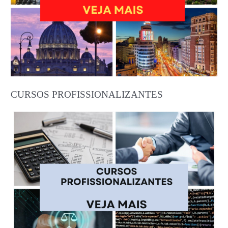
CURSOS PROFISSIONALIZANTES