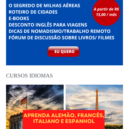
CURSOS IDIOMAS