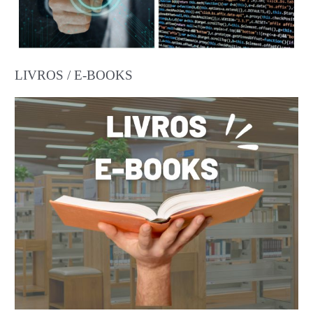
LIVROS / E-BOOKS