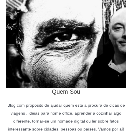
Quem Sou
Blog com propósito de ajudar quem está a procura de dicas de
viagens , ideias para home office, aprender a cozinhar algo
diferente, tornar-se um nômade digital ou ler sobre fatos
interessante sobre cidades, pessoas ou países. Vamos por aí!