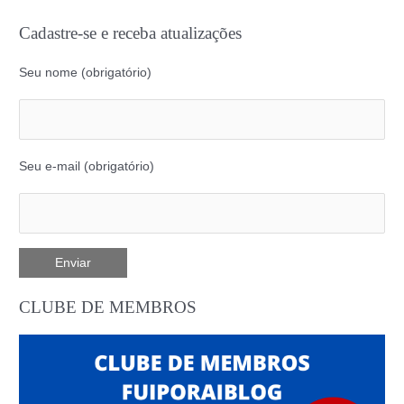
Cadastre-se e receba atualizações
Seu nome (obrigatório)
Seu e-mail (obrigatório)
CLUBE DE MEMBROS