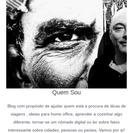
Quem Sou
Blog com propósito de ajudar quem está a procura de dicas de
viagens , ideias para home office, aprender a cozinhar algo
diferente, tornar-se um nômade digital ou ler sobre fatos
interessante sobre cidades, pessoas ou países. Vamos por aí!