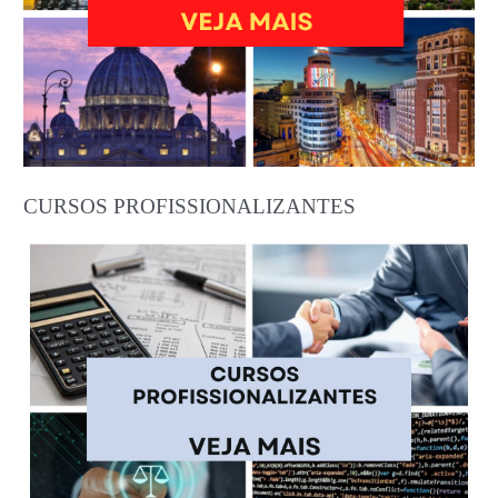
CURSOS PROFISSIONALIZANTES