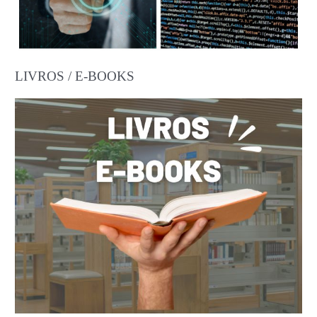
LIVROS / E-BOOKS