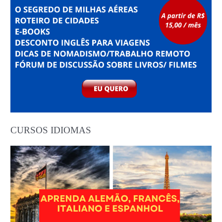
CURSOS IDIOMAS