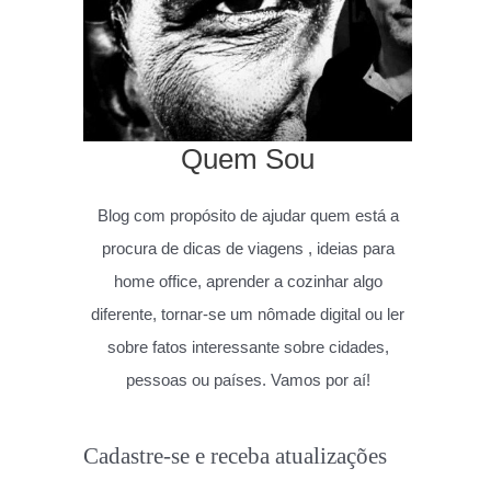
Quem Sou
Blog com propósito de ajudar quem está a
procura de dicas de viagens , ideias para
home office, aprender a cozinhar algo
diferente, tornar-se um nômade digital ou ler
sobre fatos interessante sobre cidades,
pessoas ou países. Vamos por aí!
Cadastre-se e receba atualizações