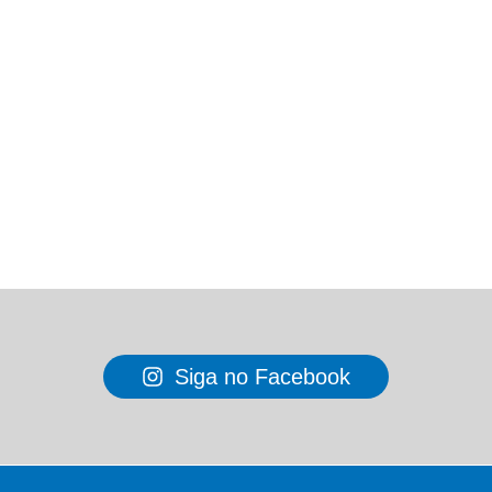
Siga no Facebook