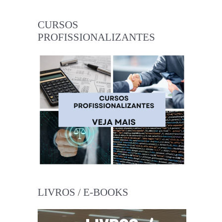
CURSOS
PROFISSIONALIZANTES
LIVROS / E-BOOKS