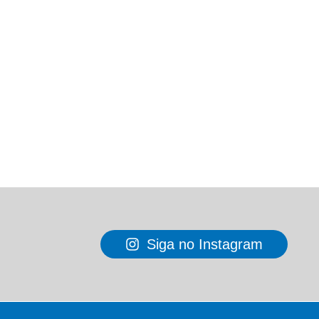
Siga no Instagram