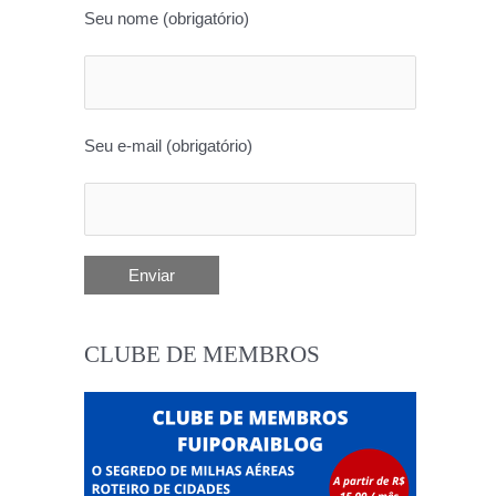
Seu nome (obrigatório)
Seu e-mail (obrigatório)
CLUBE DE MEMBROS