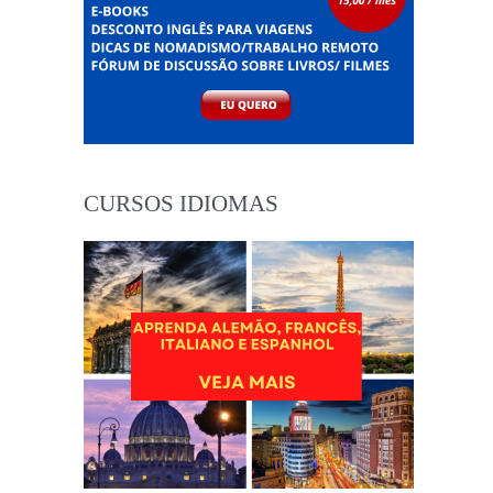
CURSOS IDIOMAS