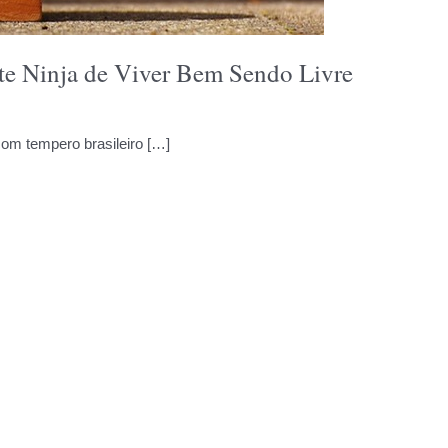
rte Ninja de Viver Bem Sendo Livre
om tempero brasileiro […]