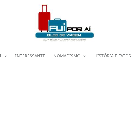
M
INTERESSANTE
NOMADISMO
HISTÓRIA E FATOS