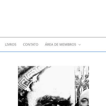
LIVROS
CONTATO
ÁREA DE MEMBROS