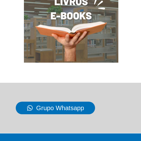
Grupo Whatsapp