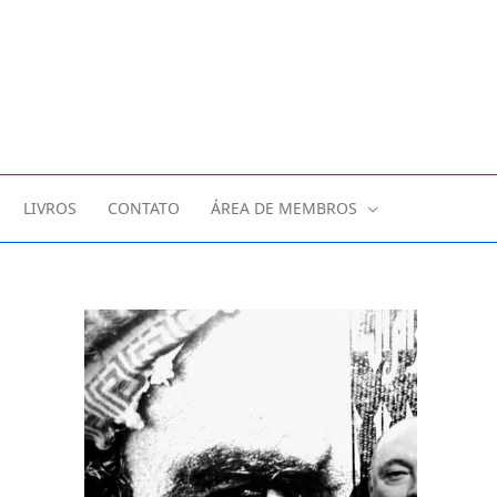
LIVROS
CONTATO
ÁREA DE MEMBROS