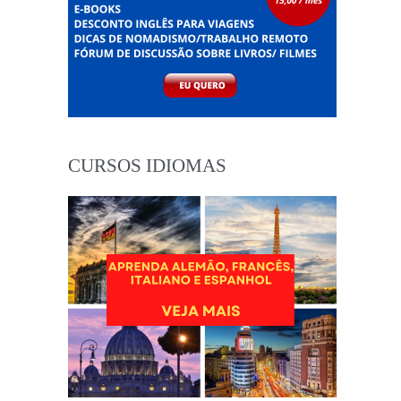
CURSOS IDIOMAS