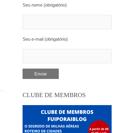
Seu nome (obrigatório)
Seu e-mail (obrigatório)
CLUBE DE MEMBROS