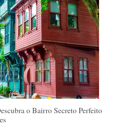
scubra o Bairro Secreto Perfeito
es