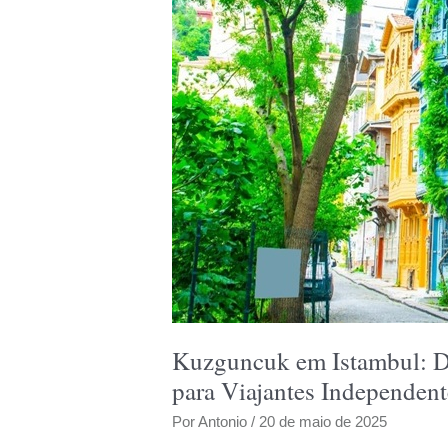
Kuzguncuk em Istambul: De
para Viajantes Independent
Por
Antonio
/
20 de maio de 2025