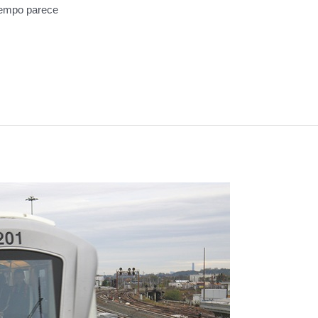
tempo parece