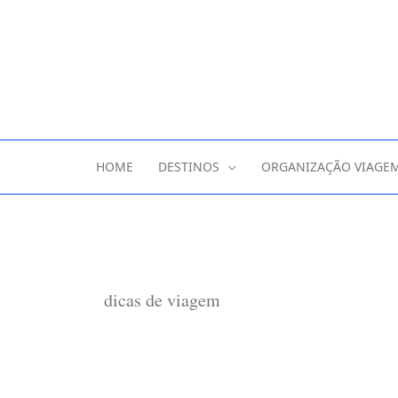
HOME
DESTINOS
ORGANIZAÇÃO VIAGE
dicas de viagem