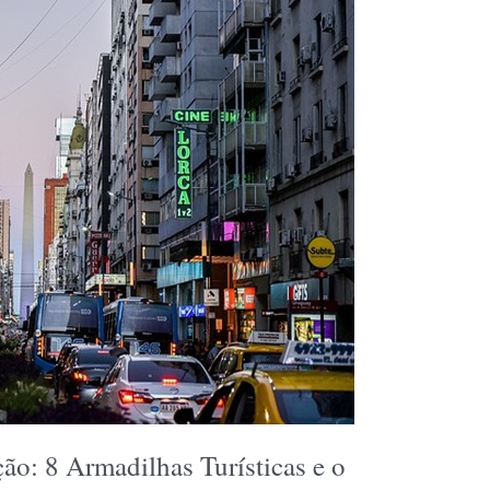
o: 8 Armadilhas Turísticas e o