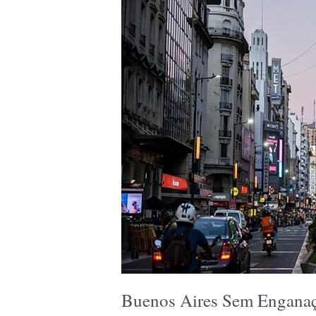
Buenos Aires Sem Enganaçã