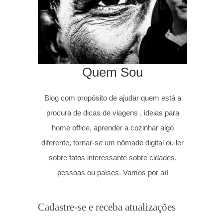
Quem Sou
Blog com propósito de ajudar quem está a
procura de dicas de viagens , ideias para
home office, aprender a cozinhar algo
diferente, tornar-se um nômade digital ou ler
sobre fatos interessante sobre cidades,
pessoas ou países. Vamos por aí!
Cadastre-se e receba atualizações