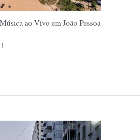
 Música ao Vivo em João Pessoa
…]