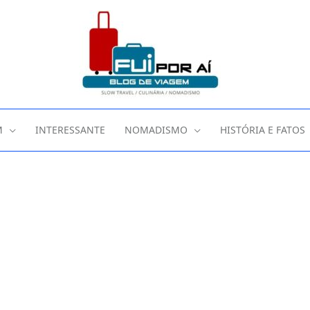
M
INTERESSANTE
NOMADISMO
HISTÓRIA E FATOS