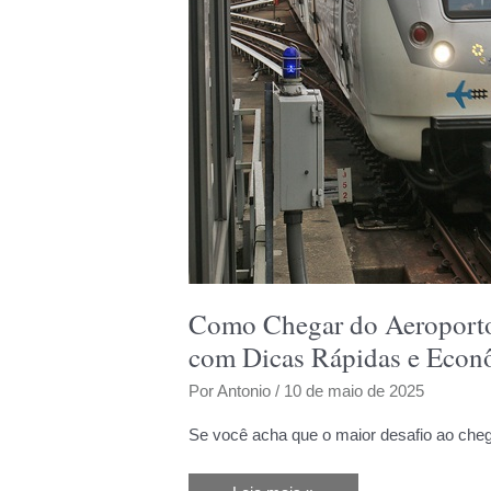
Como Chegar do Aeroporto
com Dicas Rápidas e Econ
Por
Antonio
/
10 de maio de 2025
Se você acha que o maior desafio ao che