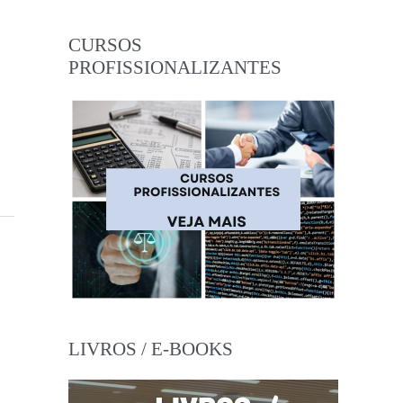
CURSOS
PROFISSIONALIZANTES
LIVROS / E-BOOKS