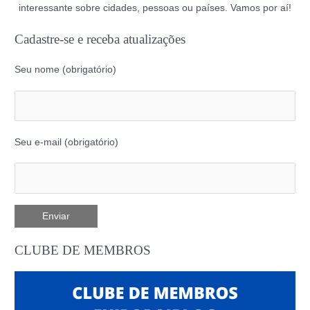
interessante sobre cidades, pessoas ou países. Vamos por aí!
Cadastre-se e receba atualizações
Seu nome (obrigatório)
Seu e-mail (obrigatório)
CLUBE DE MEMBROS