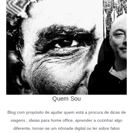
Quem Sou
Blog com propósito de ajudar quem está a procura de dicas de
viagens , ideias para home office, aprender a cozinhar algo
diferente, tornar-se um nômade digital ou ler sobre fatos