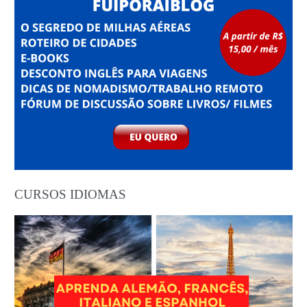
CURSOS IDIOMAS