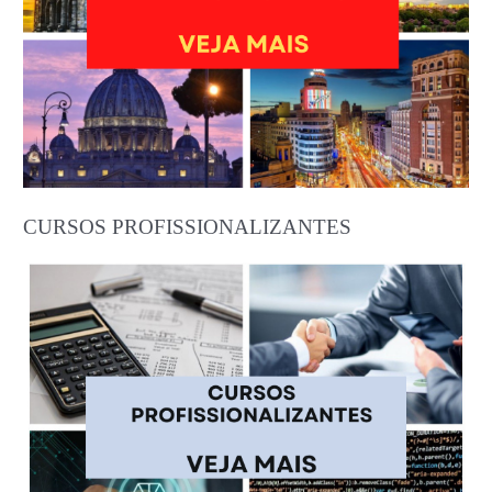
CURSOS PROFISSIONALIZANTES