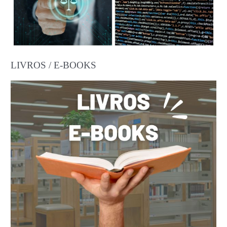
LIVROS / E-BOOKS