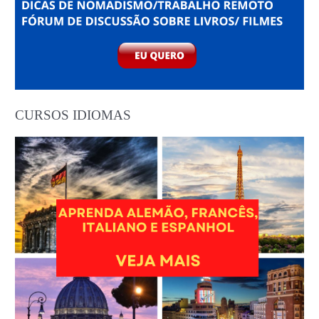
CURSOS IDIOMAS