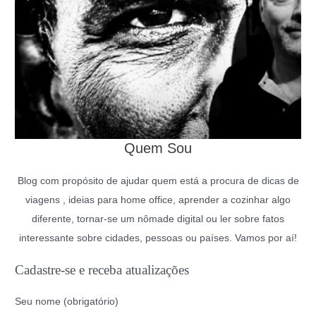
Quem Sou
Blog com propósito de ajudar quem está a procura de dicas de
viagens , ideias para home office, aprender a cozinhar algo
diferente, tornar-se um nômade digital ou ler sobre fatos
interessante sobre cidades, pessoas ou países. Vamos por aí!
Cadastre-se e receba atualizações
Seu nome (obrigatório)