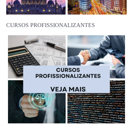
CURSOS PROFISSIONALIZANTES