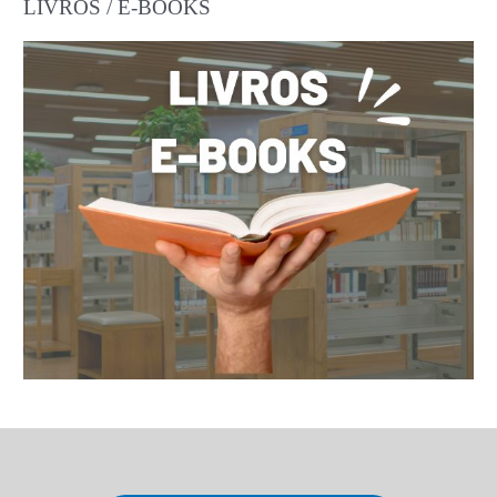
LIVROS / E-BOOKS