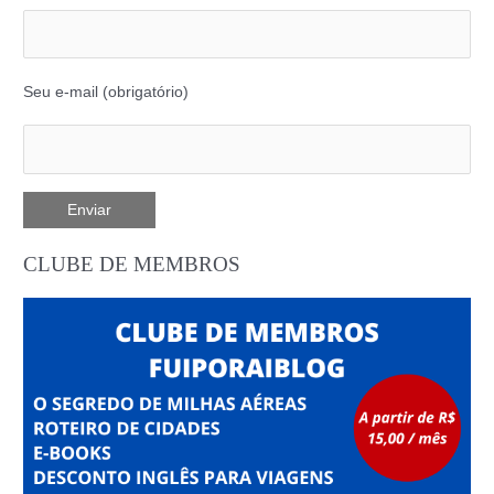
Seu e-mail (obrigatório)
CLUBE DE MEMBROS