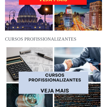
CURSOS PROFISSIONALIZANTES