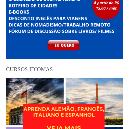
CURSOS IDIOMAS