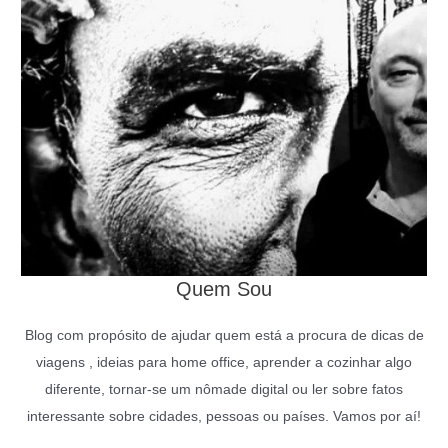
Quem Sou
Blog com propósito de ajudar quem está a procura de dicas de
viagens , ideias para home office, aprender a cozinhar algo
diferente, tornar-se um nômade digital ou ler sobre fatos
interessante sobre cidades, pessoas ou países. Vamos por aí!