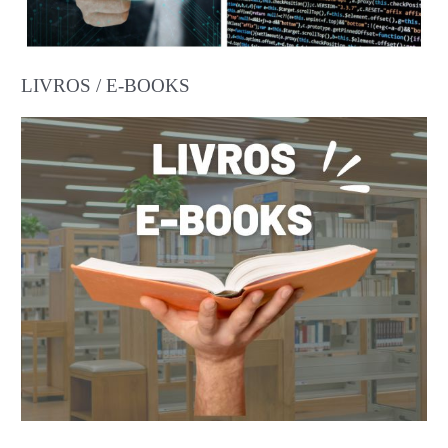
LIVROS / E-BOOKS