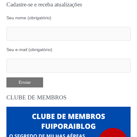
Cadastre-se e receba atualizações
Seu nome (obrigatório)
Seu e-mail (obrigatório)
CLUBE DE MEMBROS