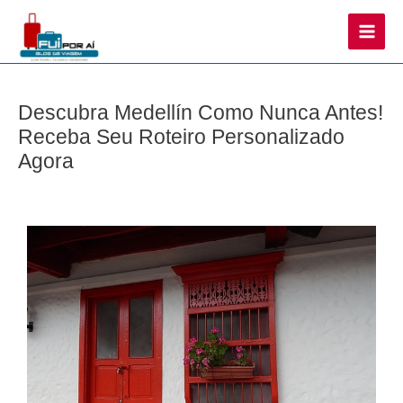
Main
Men
Descubra Medellín Como Nunca Antes!
Receba Seu Roteiro Personalizado
Agora