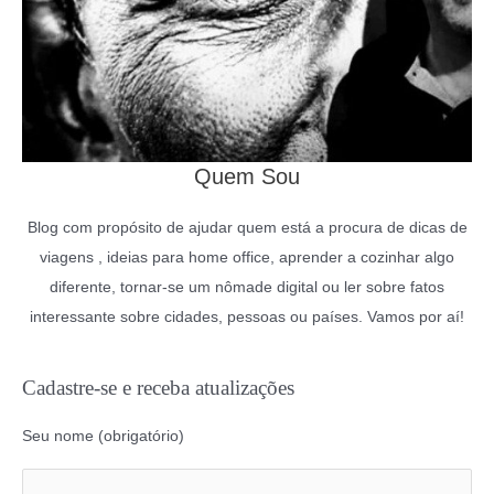
Quem Sou
Blog com propósito de ajudar quem está a procura de dicas de
viagens , ideias para home office, aprender a cozinhar algo
diferente, tornar-se um nômade digital ou ler sobre fatos
interessante sobre cidades, pessoas ou países. Vamos por aí!
Cadastre-se e receba atualizações
Seu nome (obrigatório)