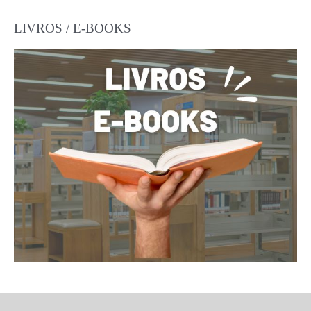
LIVROS / E-BOOKS