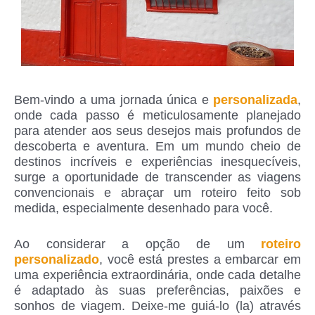
Bem-vindo a uma jornada única e
personalizada
,
onde cada passo é meticulosamente planejado
para atender aos seus desejos mais profundos de
descoberta e aventura. Em um mundo cheio de
destinos incríveis e experiências inesquecíveis,
surge a oportunidade de transcender as viagens
convencionais e abraçar um roteiro feito sob
medida, especialmente desenhado para você.
Ao considerar a opção de um
roteiro
personalizado
, você está prestes a embarcar em
uma experiência extraordinária, onde cada detalhe
é adaptado às suas preferências, paixões e
sonhos de viagem. Deixe-me guiá-lo (la) através