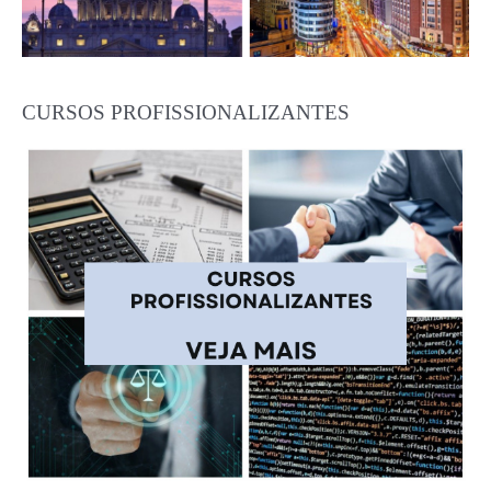
CURSOS PROFISSIONALIZANTES