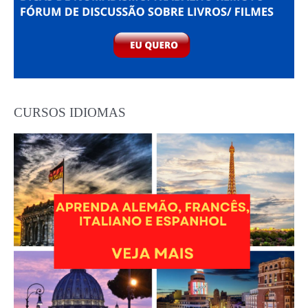
CURSOS IDIOMAS