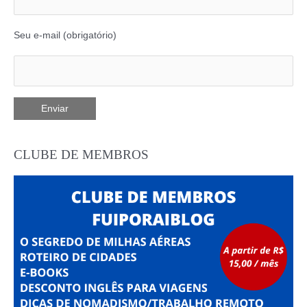
Seu e-mail (obrigatório)
CLUBE DE MEMBROS