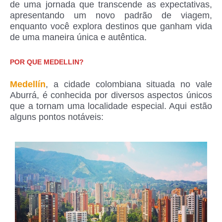
de uma jornada que transcende as expectativas,
apresentando um novo padrão de viagem,
enquanto você explora destinos que ganham vida
de uma maneira única e autêntica.
POR QUE MEDELLIN?
Medellín
, a cidade colombiana situada no vale
Aburrá, é conhecida por diversos aspectos únicos
que a tornam uma localidade especial. Aqui estão
alguns pontos notáveis: