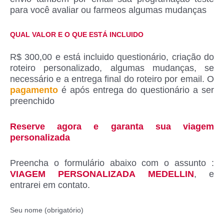
para você avaliar ou farmeos algumas mudanças
QUAL VALOR E O QUE ESTÁ INCLUIDO
R$ 300,00 e está incluido questionário, criação do
roteiro personalizado, algumas mudanças, se
necessário e a entrega final do roteiro por email. O
pagamento
é após entrega do questionário a ser
preenchido
Reserve agora e garanta sua viagem
personalizada
Preencha o formulário abaixo com o assunto :
VIAGEM PERSONALIZADA MEDELLIN
, e
entrarei em contato.
Seu nome (obrigatório)