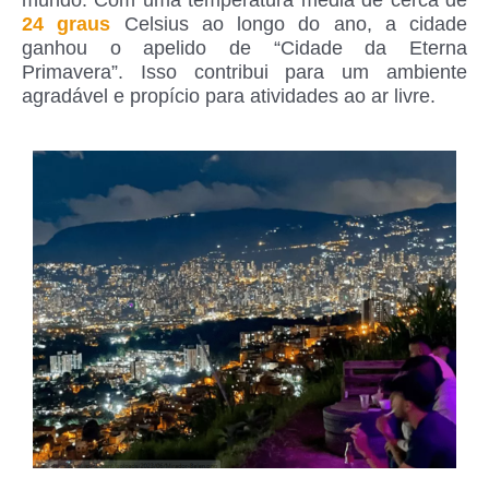
24 graus
Celsius ao longo do ano, a cidade
ganhou o apelido de “Cidade da Eterna
Primavera”. Isso contribui para um ambiente
agradável e propício para atividades ao ar livre.