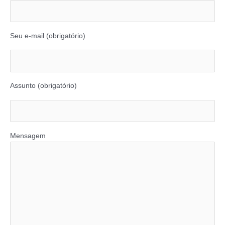
Seu e-mail (obrigatório)
Assunto (obrigatório)
Mensagem