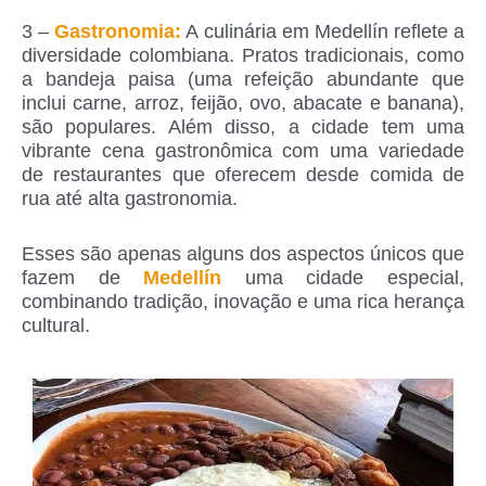
3 –
Gastronomia:
A culinária em Medellín reflete a
diversidade colombiana. Pratos tradicionais, como
a bandeja paisa (uma refeição abundante que
inclui carne, arroz, feijão, ovo, abacate e banana),
são populares. Além disso, a cidade tem uma
vibrante cena gastronômica com uma variedade
de restaurantes que oferecem desde comida de
rua até alta gastronomia.
Esses são apenas alguns dos aspectos únicos que
fazem de
Medellín
uma cidade especial,
combinando tradição, inovação e uma rica herança
cultural.